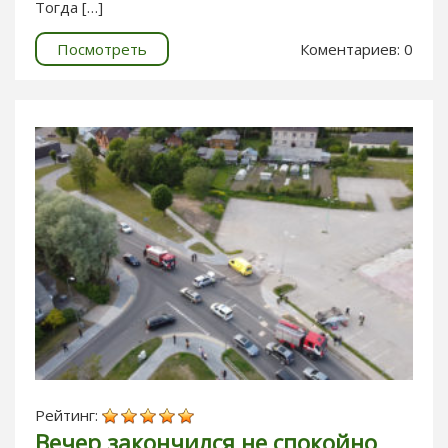
Тогда […]
Посмотреть
Коментариев: 0
Рейтинг:
Вечер закончился не спокойно