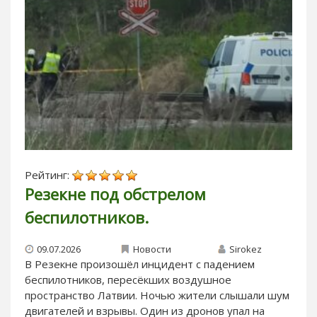
Рейтинг:
Резекне под обстрелом
беспилотников.
09.07.2026
Новости
Sirokez
В Резекне произошёл инцидент с падением
беспилотников, пересёкших воздушное
пространство Латвии. Ночью жители слышали шум
двигателей и взрывы. Один из дронов упал на