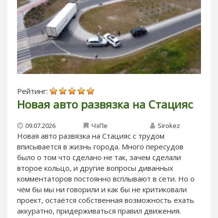
Рейтинг:
Новая авто развязка на Стацияс
09.07.2026
ЧэПе
Sirokez
Новая авто развязка на Стацияс с трудом
вписывается в жизнь города. Много пересудов
было о том что сделано не так, зачем сделали
второе кольцо, и другие вопросы диванных
комментаторов постоянно всплывают в сети. Но о
чём бы мы ни говорили и как бы не критиковали
проект, остаётся собственная возможность ехать
аккуратно, придерживаться правил движения.