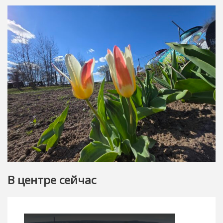
В центре сейчас