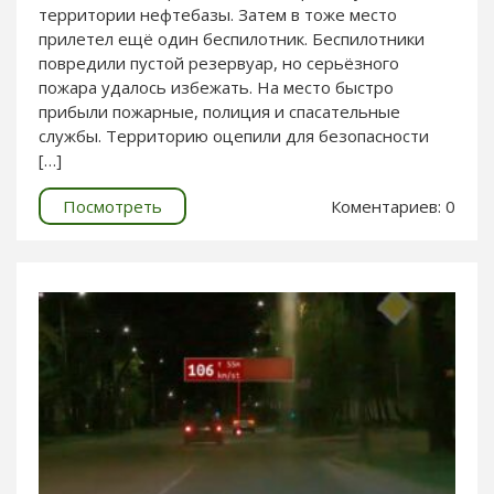
территории нефтебазы. Затем в тоже место
прилетел ещё один беспилотник. Беспилотники
повредили пустой резервуар, но серьёзного
пожара удалось избежать. На место быстро
прибыли пожарные, полиция и спасательные
службы. Территорию оцепили для безопасности
[…]
Посмотреть
Коментариев: 0