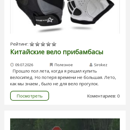
Рейтинг:
Китайские вело прибамбасы
09.07.2026
Полезное
Sirokez
Прошло пол лета, когда я решил купить
велосипед. Но потеря времени не большая. Лето,
как мы знаем , было не для вело прогулок.
Посмотреть
Коментариев: 0