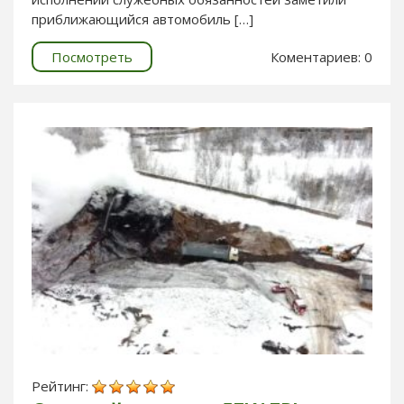
приближающийся автомобиль […]
Посмотреть
Коментариев: 0
Рейтинг: