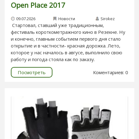
Open Place 2017
09.07.2026
Новости
Sirokez
Стартовал, ставший уже традиционным,
фестиваль короткометражного кино в Резекне. Ну
и конечно, главным событием первого дня стало
открытие и в частности- красная дорожка. Лето,
которое у нас началось в авгусе, выполнило свою
работу и погода стояла как по заказу.
Посмотреть
Коментариев: 0