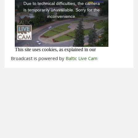
Broadcast is powered by
Baltic Live Cam