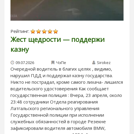
Рейтинг:
Жест щедрости — поддержи
казну
09.07.2026
ЧэПе
Sirokez
Очередной водитель в благих целях , видимо,
нарушил ПДД и поддержал казну государства.
Никто не пострадал, кроме самого лихача- лишился
водительского удостоверения Как сообщает
государственная полиция : Вчера, 23 апреля, около
23:48 сотрудники Отдела реагирования
Латгальского регионального управления
Государственной полиции при исполнении
служебных обязанностей в городе Резекне
зафиксировали водителя автомобиля BMW,