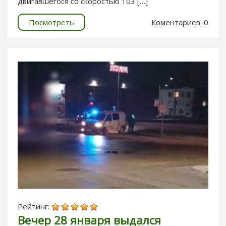
двигавшегося со скоростью 103 […]
Посмотреть
Коментариев: 0
Рейтинг:
Вечер 28 января выдался