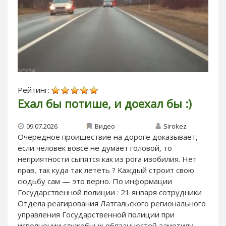
Рейтинг:
Ехал бы потише, и доехал бы :)
09.07.2026
Видео
Sirokez
Очередное проишествие на дороге доказывает,
если человек вовсе не думает головой, то
неприятности сыпятся как из рога изобилия. Нет
прав, так куда так лететь ? Каждый строит свою
сюдьбу сам — это верно. По информации
Государственной полиции : 21 января сотрудники
Отдела реагирования Латгальского регионального
управления Государственной полиции при
исполнении служебных обязанностей заметили