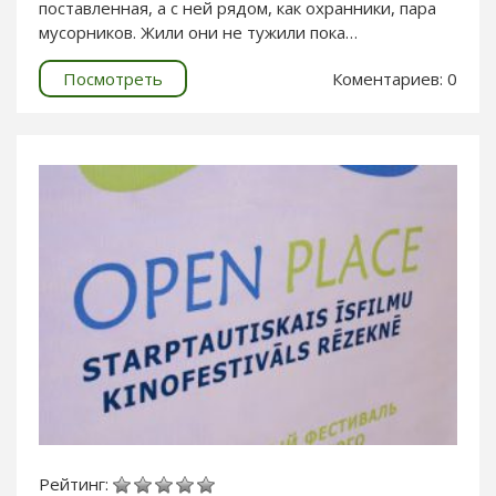
поставленная, а с ней рядом, как охранники, пара
мусорников. Жили они не тужили пока…
Посмотреть
Коментариев: 0
Рейтинг: