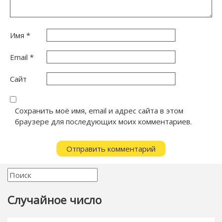
Имя
*
Email
*
Сайт
Сохранить моё имя, email и адрес сайта в этом
браузере для последующих моих комментариев.
Случайное число