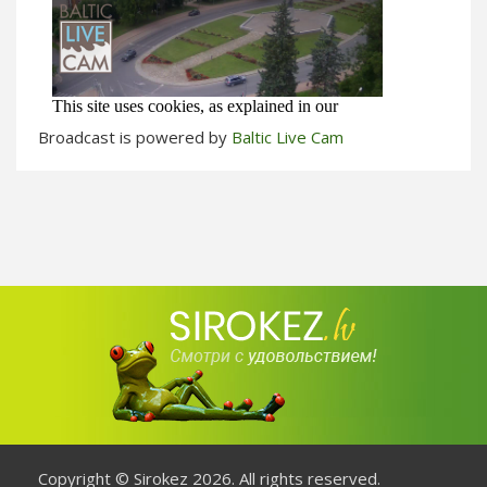
Broadcast is powered by
Baltic Live Cam
Copyright © Sirokez 2026. All rights reserved.