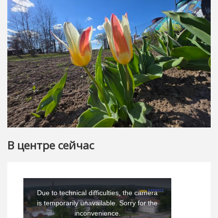
В центре сейчас