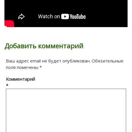
Добавить комментарий
Ваш адрес email не будет опубликован.
Обязательные
поля помечены
*
Комментарий
*