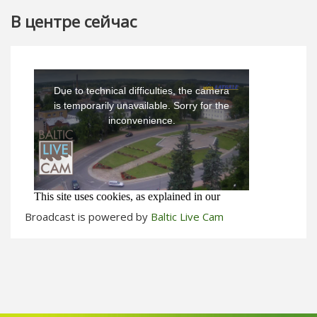
В центре сейчас
Broadcast is powered by
Baltic Live Cam