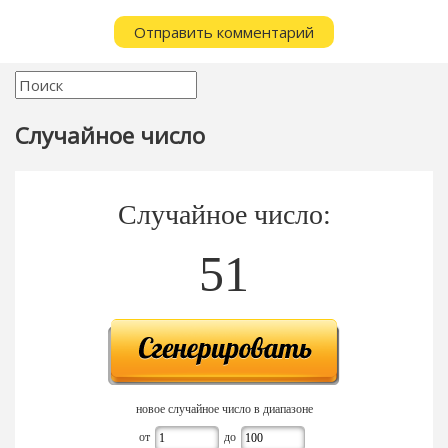
Случайное число
Случайное число:
51
новое случайное число в диапазоне
от
до