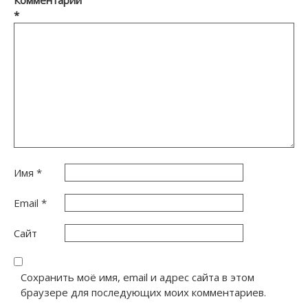
Комментарий
*
Имя
*
Email
*
Сайт
Сохранить моё имя, email и адрес сайта в этом
браузере для последующих моих комментариев.