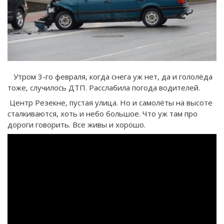
Утром 3-го февраля, когда снега уж нет, да и гололёда
тоже, случилось ДТП. Расслабила погода водителей.
Центр Резекне, пустая улица. Но и самолёты на высоте
сталкиваются, хоть и небо большое. Что уж там про
дороги говорить. Все живы и хорошо.