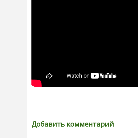
Добавить комментарий