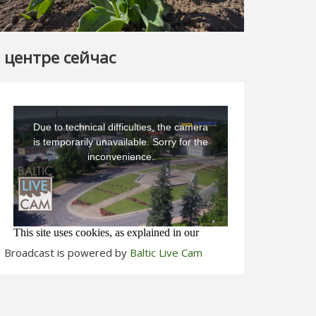
 центре сейчас
Broadcast is powered by
Baltic Live Cam