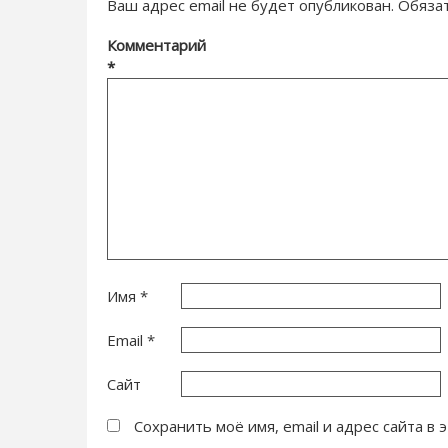
Ваш адрес email не будет опубликован.
Обяза
Комментарий
*
Имя
*
Email
*
Сайт
Сохранить моё имя, email и адрес сайта 