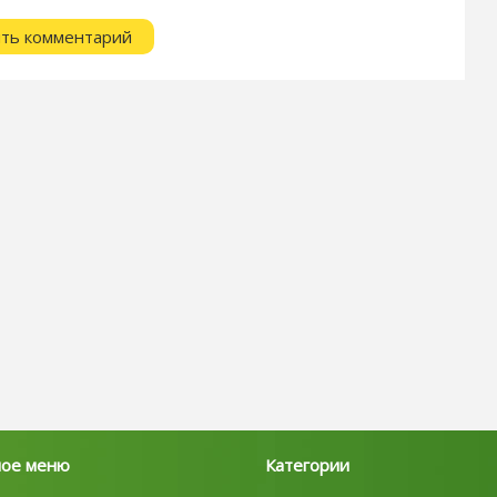
ное меню
Категории