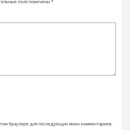
тельные поля помечены
*
в этом браузере для последующих моих комментариев.