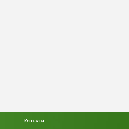
Контакты