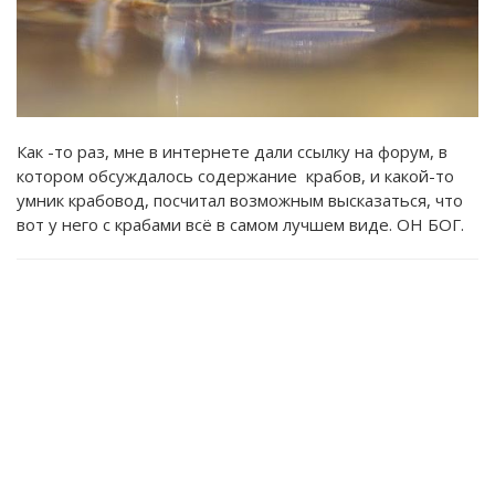
Как -то раз, мне в интернете дали ссылку на форум, в
котором обсуждалось содержание крабов, и какой-то
умник крабовод, посчитал возможным высказаться, что
вот у него с крабами всё в самом лучшем виде. ОН БОГ.