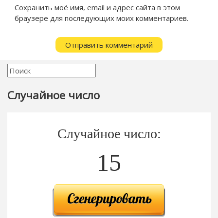
Сохранить моё имя, email и адрес сайта в этом
браузере для последующих моих комментариев.
Случайное число
Случайное число:
15