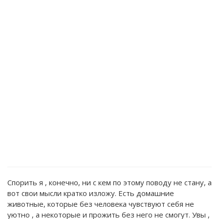
Спорить я , конечно, ни с кем по этому поводу не стану, а
вот свои мысли кратко изложу. Есть домашние
животные, которые без человека чувствуют себя не
уютно , а некоторые и прожить без него не смогут. Увы ,