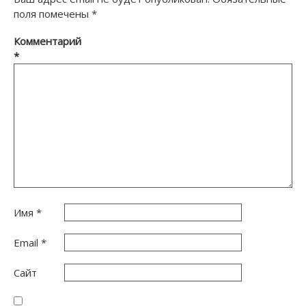
поля помечены
*
Комментарий
*
Имя
*
Email
*
Сайт