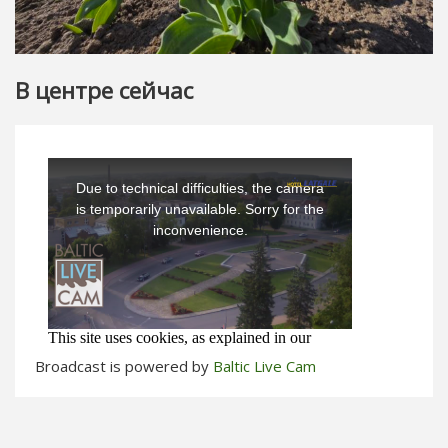
В центре сейчас
Broadcast is powered by
Baltic Live Cam