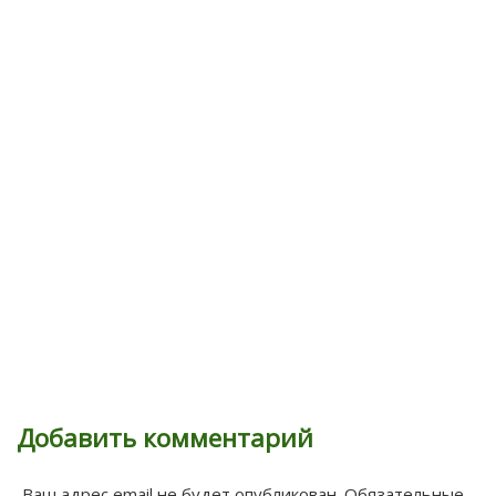
Добавить комментарий
Ваш адрес email не будет опубликован.
Обязательные