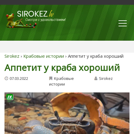
Sirokez
›
Крабовые истории
› Аппетит у краба хороший
Аппетит у краба хороший
07.03.2022
Крабовые
Sirokez
истории