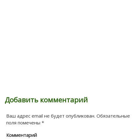
Добавить комментарий
Ваш адрес email не будет опубликован.
Обязательные
поля помечены
*
Комментарий