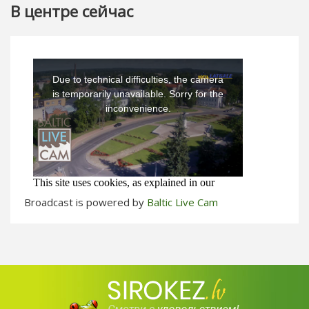
В центре сейчас
Broadcast is powered by
Baltic Live Cam