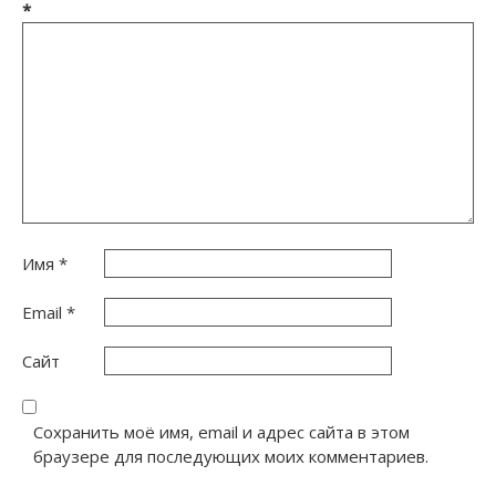
*
Имя
*
Email
*
Сайт
Сохранить моё имя, email и адрес сайта в этом
браузере для последующих моих комментариев.