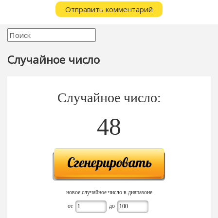
Случайное число
Случайное число:
48
новое случайное число в диапазоне
от
до