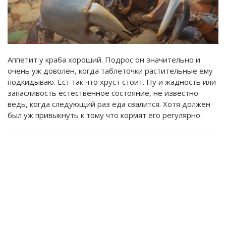
Аппетит у краба хороший. Подрос он значительно и
очень уж доволен, когда таблеточки растительные ему
подкидываю. Ест так что хруст стоит. Ну и жадность или
запасливость естественное состояние, не известно
ведь, когда следующий раз еда свалится. Хотя должен
был уж привыкнуть к тому что кормят его регулярно.