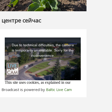
 центре сейчас
Broadcast is powered by
Baltic Live Cam