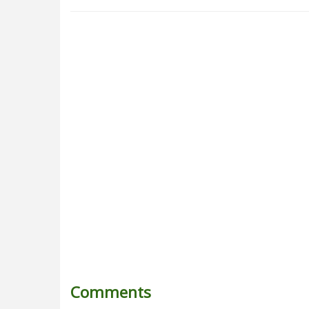
Comments