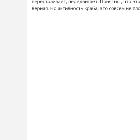
перестраивает, передвигает. Понятно , что это
верная. Но активность краба, это совсем не п