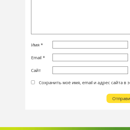
Имя
*
Email
*
Сайт
Сохранить моё имя, email и адрес сайта 