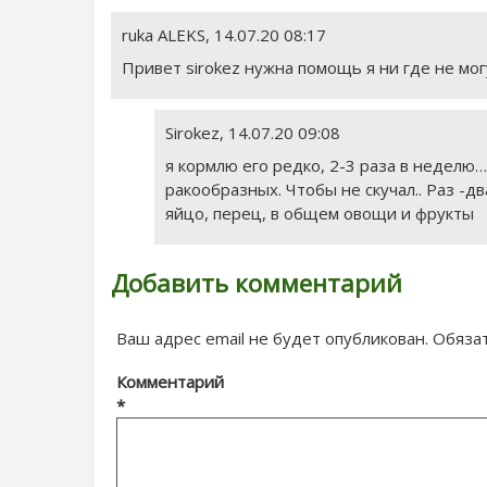
ruka ALEKS
,
14.07.20 08:17
Привет sirokez нужна помощь я ни где не мог
Sirokez
,
14.07.20 09:08
я кормлю его редко, 2-3 раза в неделю…
ракообразных. Чтобы не скучал.. Раз -дв
яйцо, перец, в общем овощи и фрукты
Добавить комментарий
Ваш адрес email не будет опубликован.
Обяза
Комментарий
*