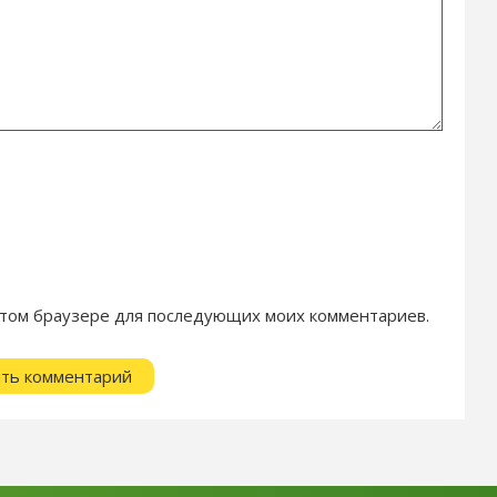
в этом браузере для последующих моих комментариев.