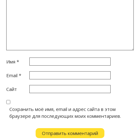
Имя
*
Email
*
Сайт
Сохранить моё имя, email и адрес сайта в этом
браузере для последующих моих комментариев.