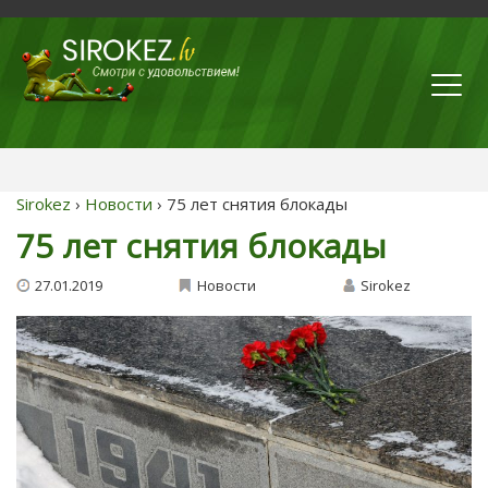
Sirokez
›
Новости
› 75 лет снятия блокады
75 лет снятия блокады
27.01.2019
Новости
Sirokez