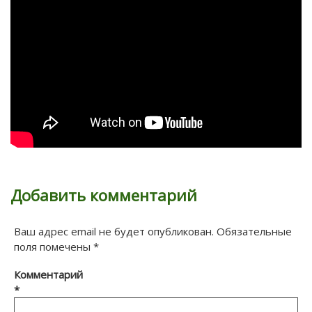
Добавить комментарий
Ваш адрес email не будет опубликован.
Обязательные
поля помечены
*
Комментарий
*