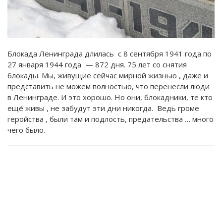
Блокада Ленинграда длилась с 8 сентября 1941 года по
27 января 1944 года — 872 дня. 75 лет со снятия
блокады. Мы, живущие сейчас мирной жизнью , даже и
представить не можем полностью, что перенесли люди
в Ленинграде. И это хорошо. Но они, блокадники, те кто
ещё живы , не забудут эти дни никогда. Ведь громе
геройства , были там и подлость, предательства … много
чего было.