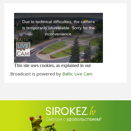
Broadcast is powered by
Baltic Live Cam