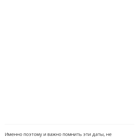
Именно поэтому и важно помнить эти даты, не