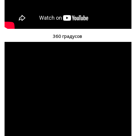
360 градусов