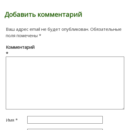
Добавить комментарий
Ваш адрес email не будет опубликован.
Обязательные
поля помечены
*
Комментарий
*
Имя
*