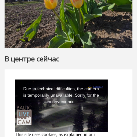
В центре сейчас