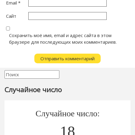
Email
*
Сайт
Сохранить моё имя, email и адрес сайта в этом
браузере для последующих моих комментариев.
Случайное число
Случайное число:
18