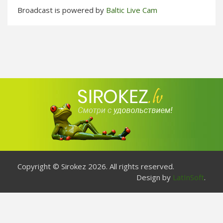
Broadcast is powered by
Baltic Live Cam
Copyright © Sirokez 2026. All rights reserved.
Design by
LatInSoft
.