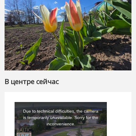
В центре сейчас