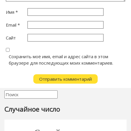
Имя
*
Email
*
Сайт
Сохранить моё имя, email и адрес сайта в этом
браузере для последующих моих комментариев.
Случайное число