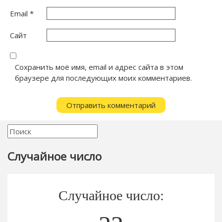
Email
*
Сайт
Сохранить моё имя, email и адрес сайта в этом
браузере для последующих моих комментариев.
Случайное число
Случайное число: