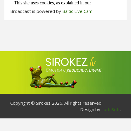
Broadcast is powered by
Baltic Live Cam
Copyright © Sirokez 2026. All rights reserved.
Design by
LatInSoft
.