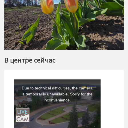
В центре сейчас