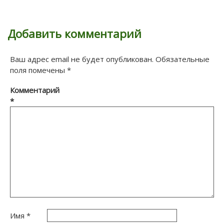
Добавить комментарий
Ваш адрес email не будет опубликован.
Обязательные
поля помечены
*
Комментарий
*
Имя
*