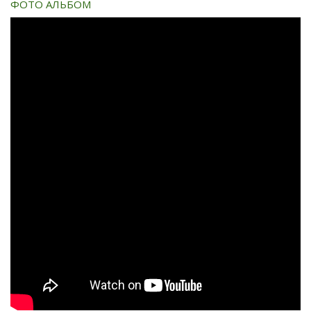
ФОТО АЛЬБОМ