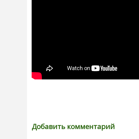
Добавить комментарий