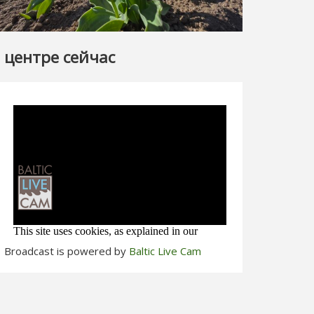
 центре сейчас
Broadcast is powered by
Baltic Live Cam