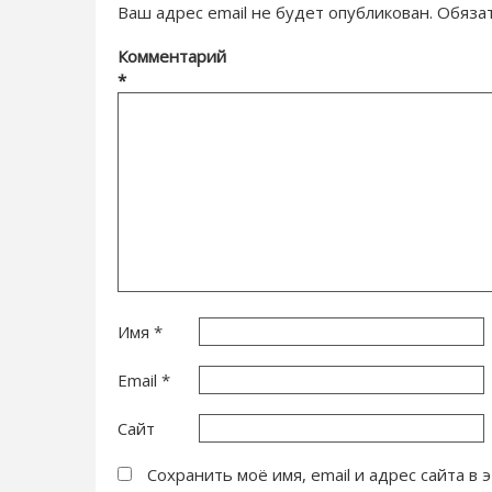
Ваш адрес email не будет опубликован.
Обяза
Комментарий
*
Имя
*
Email
*
Сайт
Сохранить моё имя, email и адрес сайта 