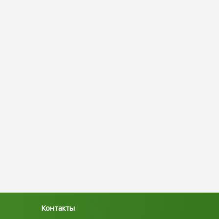
Контакты