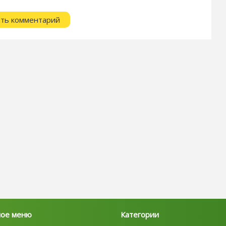
ное меню
Категории