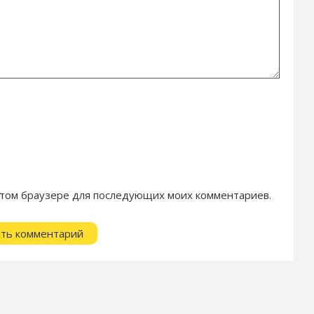
в этом браузере для последующих моих комментариев.