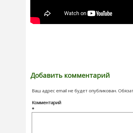
Добавить комментарий
Ваш адрес email не будет опубликован.
Обяза
Комментарий
*