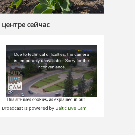
 центре сейчас
Broadcast is powered by
Baltic Live Cam