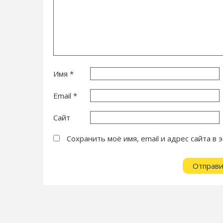
Имя
*
Email
*
Сайт
Сохранить моё имя, email и адрес сайта 