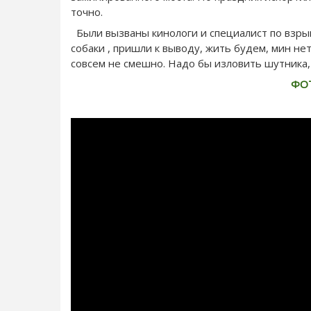
точно.
Были вызваны кинологи и специалист по взры
собаки , пришли к выводу, жить будем, мин нет
совсем не смешно. Надо бы изловить шутника,
ФО