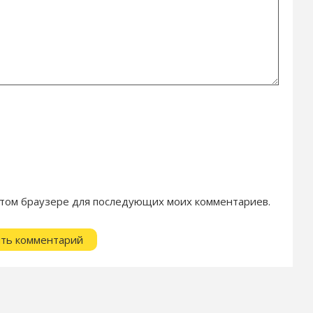
в этом браузере для последующих моих комментариев.