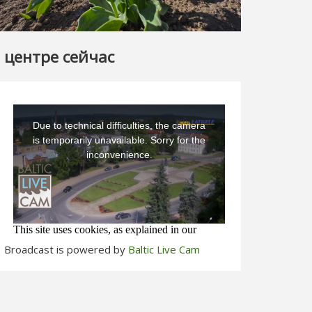
 центре сейчас
Broadcast is powered by
Baltic Live Cam