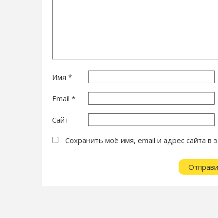
Имя
*
Email
*
Сайт
Сохранить моё имя, email и адрес сайта 