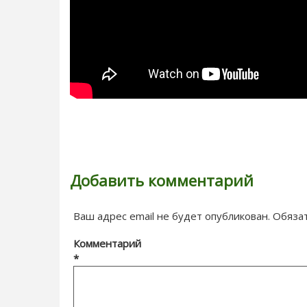
Добавить комментарий
Ваш адрес email не будет опубликован.
Обяза
Комментарий
*