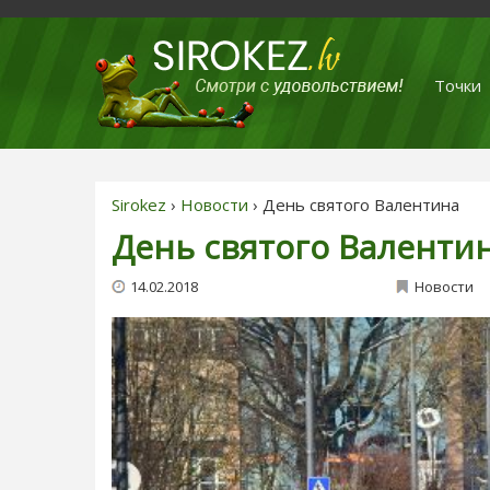
Точки
Sirokez
›
Новости
› День святого Валентина
День святого Валенти
14.02.2018
Новости