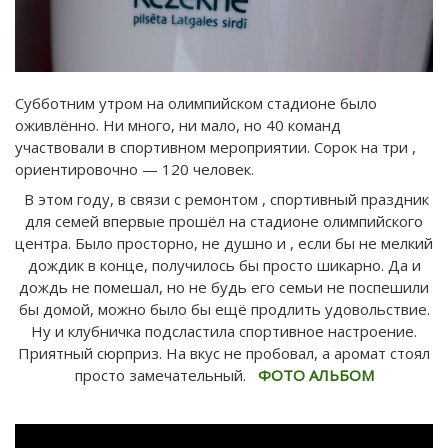
Субботним утром на олимпийском стадионе было
оживлённо. Ни много, ни мало, но 40 команд
участвовали в спортивном мероприятии. Сорок на три ,
ориентировочно — 120 человек.
В этом году, в связи с ремонтом , спортивный праздник
для семей впервые прошёл на стадионе олимпийского
центра. Было просторно, не душно и , если бы не мелкий
дождик в конце, получилось бы просто шикарно. Да и
дождь не помешал, но не будь его семьи не поспешили
бы домой, можно было бы ещё продлить удовольствие.
Ну и клубничка подсластила спортивное настроение.
Приятный сюрприз. На вкус не пробовал, а аромат стоял
просто замечательный.
ФОТО АЛЬБОМ