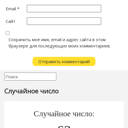
Email
*
Сайт
Сохранить моё имя, email и адрес сайта в этом
браузере для последующих моих комментариев.
Случайное число
Случайное число: