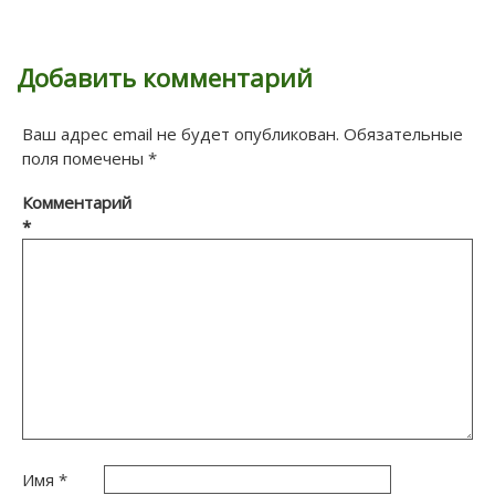
Добавить комментарий
Ваш адрес email не будет опубликован.
Обязательные
поля помечены
*
Комментарий
*
Имя
*