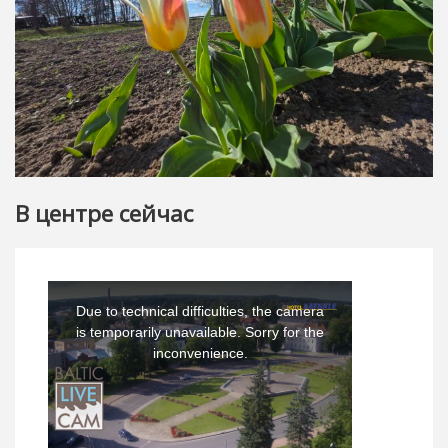
В центре сейчас