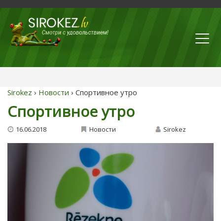
Sirokez
›
Новости
› Спортивное утро
Спортивное утро
16.06.2018
Новости
Sirokez