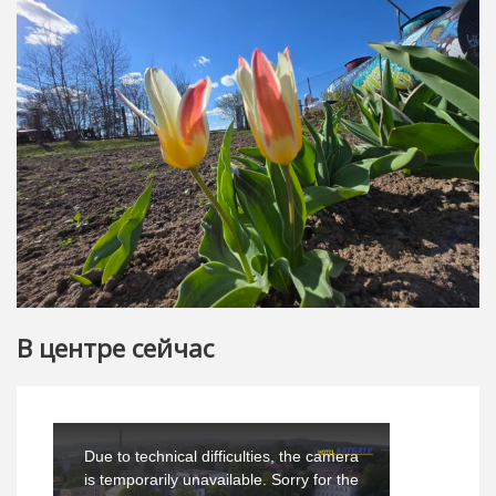
В центре сейчас