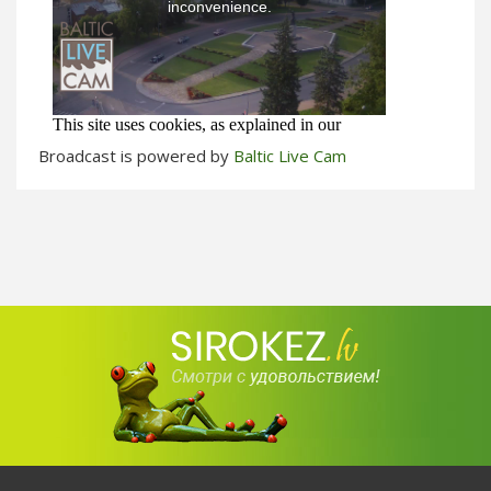
Broadcast is powered by
Baltic Live Cam