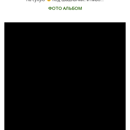
ФОТО АЛЬБОМ