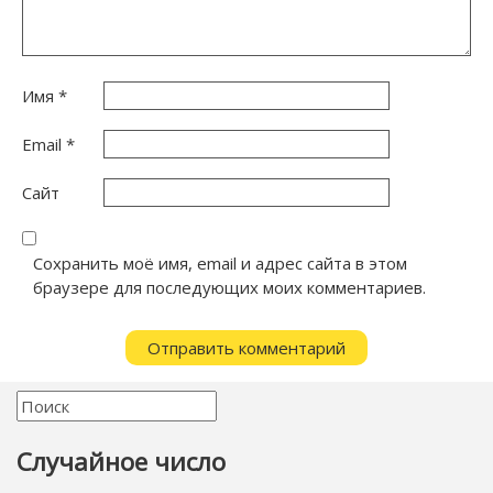
Имя
*
Email
*
Сайт
Сохранить моё имя, email и адрес сайта в этом
браузере для последующих моих комментариев.
Случайное число