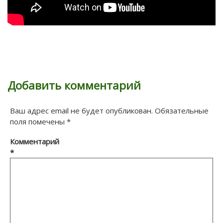
Добавить комментарий
Ваш адрес email не будет опубликован.
Обязательные
поля помечены
*
Комментарий
*