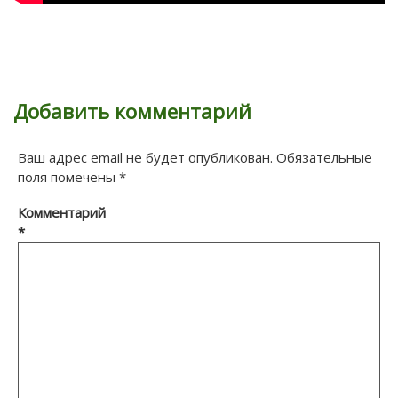
Добавить комментарий
Ваш адрес email не будет опубликован.
Обязательные
поля помечены
*
Комментарий
*