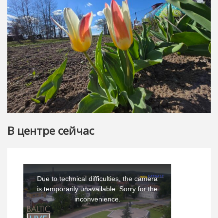
В центре сейчас