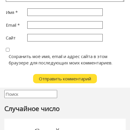
Имя
*
Email
*
Сайт
Сохранить моё имя, email и адрес сайта в этом
браузере для последующих моих комментариев.
Случайное число