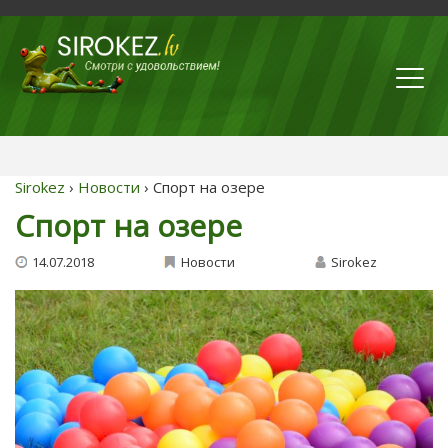
Sirokez
›
Новости
› Спорт на озере
Спорт на озере
14.07.2018
Новости
Sirokez