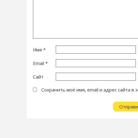
Имя
*
Email
*
Сайт
Сохранить моё имя, email и адрес сайта 