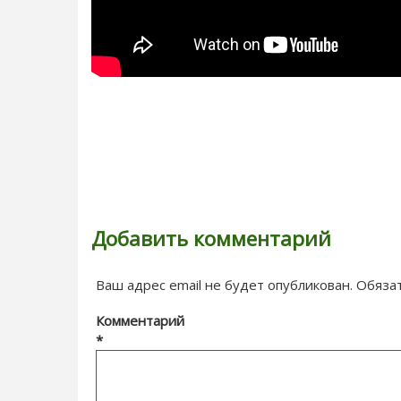
Добавить комментарий
Ваш адрес email не будет опубликован.
Обяза
Комментарий
*