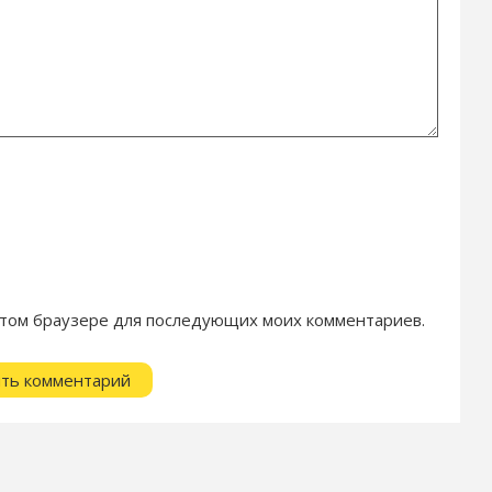
в этом браузере для последующих моих комментариев.