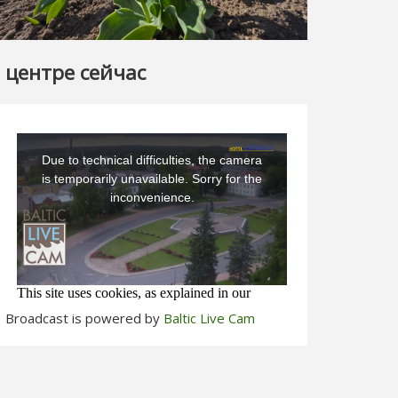
 центре сейчас
Broadcast is powered by
Baltic Live Cam