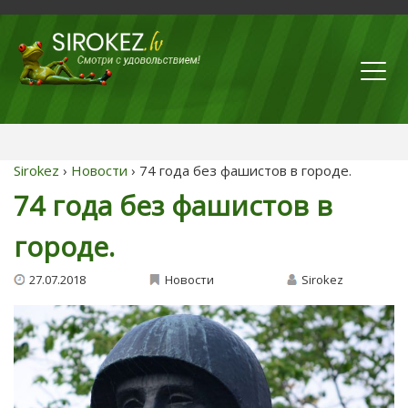
Sirokez
›
Новости
› 74 года без фашистов в городе.
74 года без фашистов в
городе.
27.07.2018
Новости
Sirokez