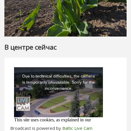
В центре сейчас
Broadcast is powered by
Baltic Live Cam