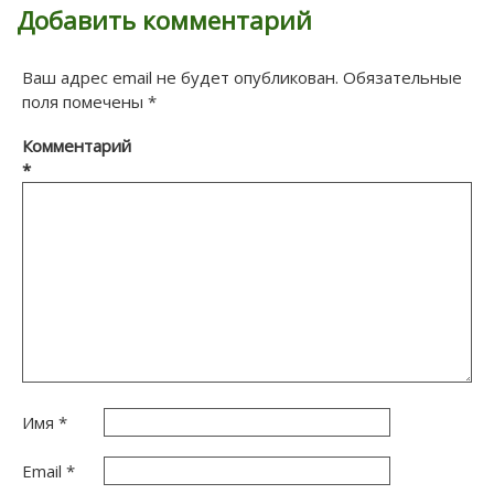
Добавить комментарий
Ваш адрес email не будет опубликован.
Обязательные
поля помечены
*
Комментарий
*
Имя
*
Email
*