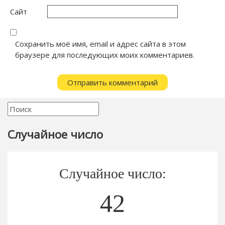
Сайт
Сохранить моё имя, email и адрес сайта в этом
браузере для последующих моих комментариев.
Случайное число
Случайное число:
42