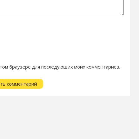
в этом браузере для последующих моих комментариев.