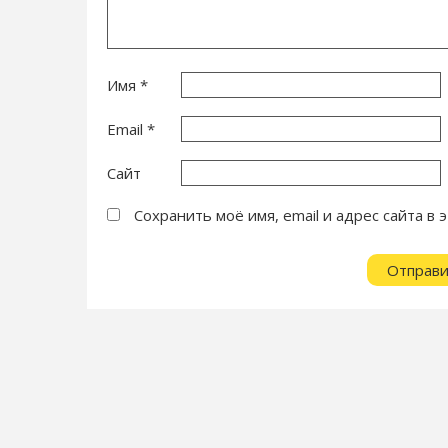
Имя
*
Email
*
Сайт
Сохранить моё имя, email и адрес сайта 