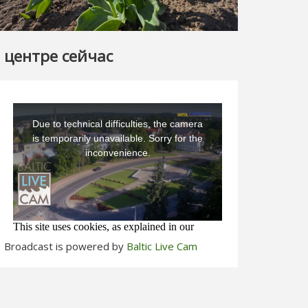
 центре сейчас
Broadcast is powered by
Baltic Live Cam