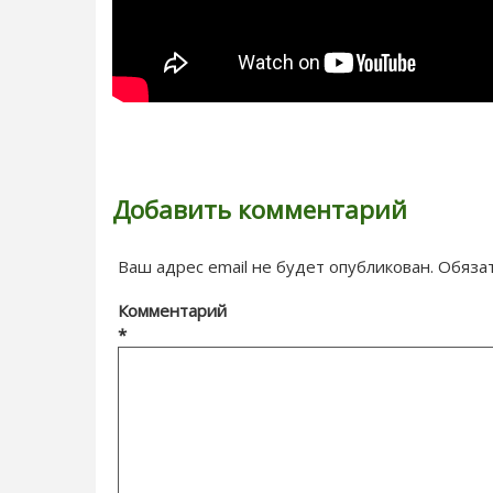
Добавить комментарий
Ваш адрес email не будет опубликован.
Обяза
Комментарий
*