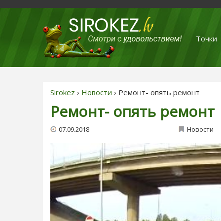
Точки
Sirokez
›
Новости
› Ремонт- опять ремонт
Ремонт- опять ремонт
07.09.2018
Новости