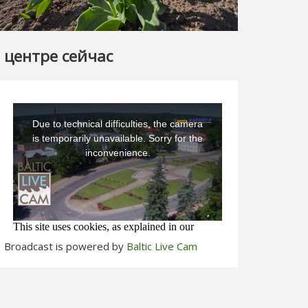
 центре сейчас
Broadcast is powered by
Baltic Live Cam