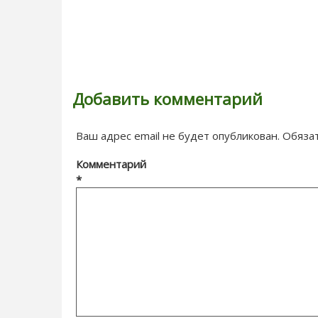
Добавить комментарий
Ваш адрес email не будет опубликован.
Обяза
Комментарий
*