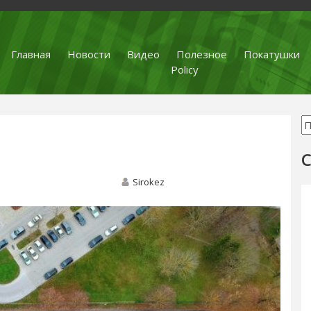
Главная
Новости
Видео
Полезное
Покатушки
Policy
С
Sirokez