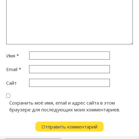
Имя
*
Email
*
Сайт
Сохранить моё имя, email и адрес сайта в этом
браузере для последующих моих комментариев.