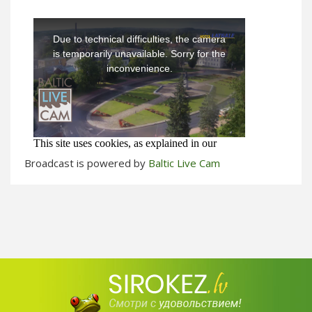
Broadcast is powered by
Baltic Live Cam