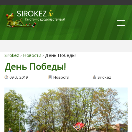
Sirokez
›
Новости
› День Победы!
День Победы!
09.05.2019
Новости
Sirokez