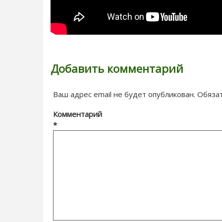
Добавить комментарий
Ваш адрес email не будет опубликован.
Обяза
Комментарий
*