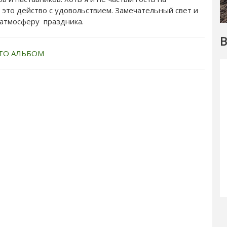
это действо с удовольствием. Замечательный свет и
 атмосферу праздника.
В
ТО АЛЬБОМ