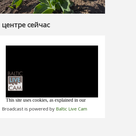
 центре сейчас
Broadcast is powered by
Baltic Live Cam