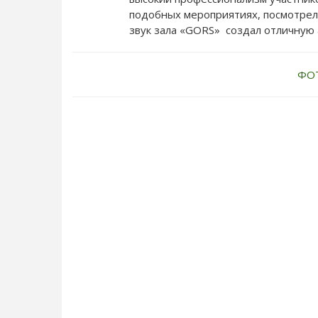
подобных мероприятиях, посмотрел 
звук зала «GORS» создал отличную
ФО