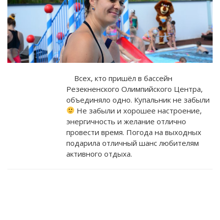
Всех, кто пришёл в бассейн
Резекненского Олимпийского Центра,
объединяло одно. Купальник не забыли
Не забыли и хорошее настроение,
энергичность и желание отлично
провести время. Погода на выходных
подарила отличный шанс любителям
активного отдыха.