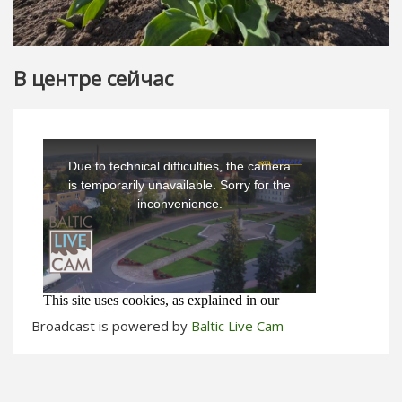
В центре сейчас
Broadcast is powered by
Baltic Live Cam