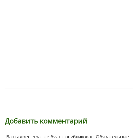
Добавить комментарий
Ваш адрес email не будет опубликован.
Обязательные