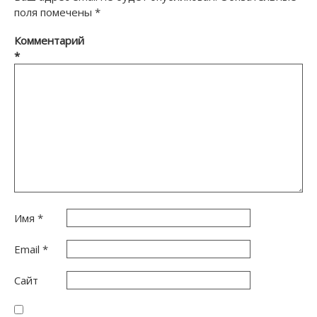
поля помечены
*
Комментарий
*
Имя
*
Email
*
Сайт