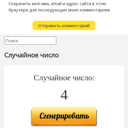
Сохранить моё имя, email и адрес сайта в этом
браузере для последующих моих комментариев.
Случайное число
Случайное число:
4