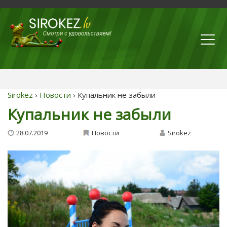
Sirokez
›
Новости
› Купальник не забыли
Купальник не забыли
28.07.2019
Новости
Sirokez