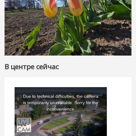
В центре сейчас