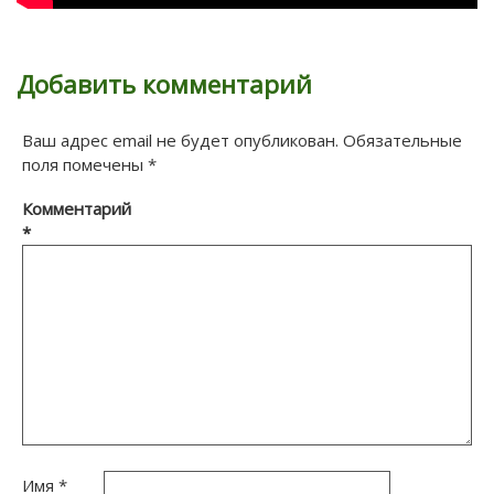
Добавить комментарий
Ваш адрес email не будет опубликован.
Обязательные
поля помечены
*
Комментарий
*
Имя
*