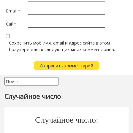
Email
*
Сайт
Сохранить моё имя, email и адрес сайта в этом
браузере для последующих моих комментариев.
Случайное число
Случайное число: