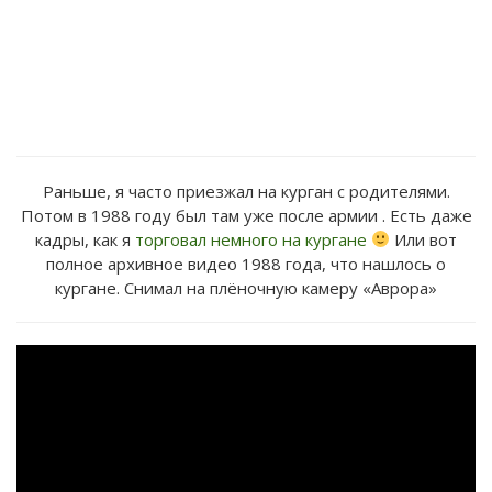
Раньше, я часто приезжал на курган с родителями.
Потом в 1988 году был там уже после армии . Есть даже
кадры, как я
торговал немного на кургане
Или вот
полное архивное видео 1988 года, что нашлось о
кургане. Снимал на плёночную камеру «Аврора»