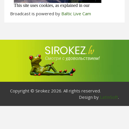
Broadcast is powered by
Baltic Live Cam
Copyright © Sirokez 2026. All rights reserved.
Design by
LatInSoft
.