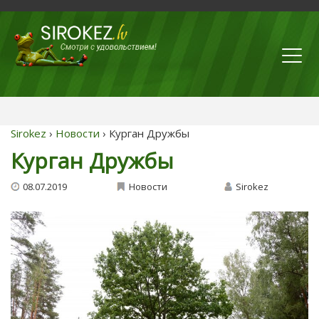
Sirokez
›
Новости
› Курган Дружбы
Курган Дружбы
08.07.2019
Новости
Sirokez