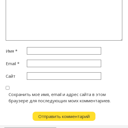
Имя
*
Email
*
Сайт
Сохранить моё имя, email и адрес сайта в этом
браузере для последующих моих комментариев.