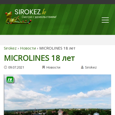
Sirokez
›
Новости
› MICROLINES 18 лет
MICROLINES 18 лет
09.07.2021
Новости
Sirokez