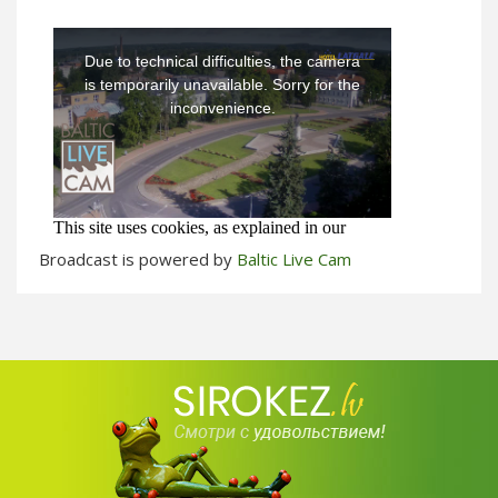
Broadcast is powered by
Baltic Live Cam