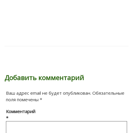
Добавить комментарий
Ваш адрес email не будет опубликован.
Обязательные
поля помечены
*
Комментарий
*