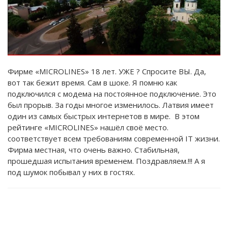
Фирме «MICROLINES» 18 лет. УЖЕ ? Спросите ВЫ. Да,
вот так бежит время. Сам в шоке. Я помню как
подключился с модема на постоянное подключение. Это
был прорыв. За годы многое изменилось. Латвия имеет
один из самых быстрых интернетов в мире. В этом
рейтинге «MICROLINES» нашёл своё место.
соответствует всем требованиям современной IT жизни.
Фирма местная, что очень важно. Стабильная,
прошедшая испытания временем. Поздравляем.!!! А я
под шумок побывал у них в гостях.