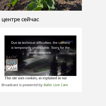
 центре сейчас
Broadcast is powered by
Baltic Live Cam