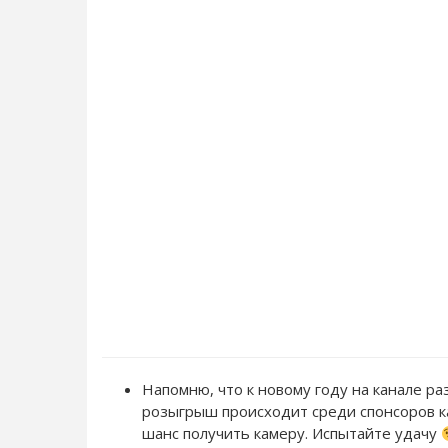
Напомню, что к новому году на канале ра
розыгрыш происходит среди спонсоров ка
шанс получить камеру. Испытайте удачу