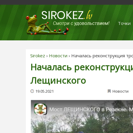
Точки
Sirokez
›
Новости
› Началась реконструкция тр
Началась реконструкц
Лещинского
19.05.2021
Новости