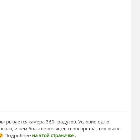
зыгрывается камера 360 градусов. Условие одно,
нала, и чем больше месяцев спонсорства, тем выше
Подробнее
на этой страничке .