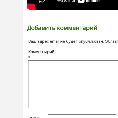
Добавить комментарий
Ваш адрес email не будет опубликован.
Обяза
Комментарий
*
Имя
*