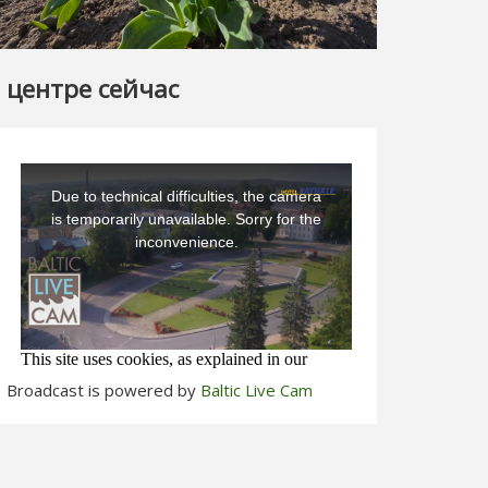
 центре сейчас
Broadcast is powered by
Baltic Live Cam