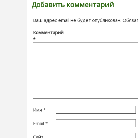
Добавить комментарий
Ваш адрес email не будет опубликован.
Обяза
Комментарий
*
Имя
*
Email
*
Сайт