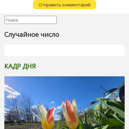
Случайное число
КАДР ДНЯ