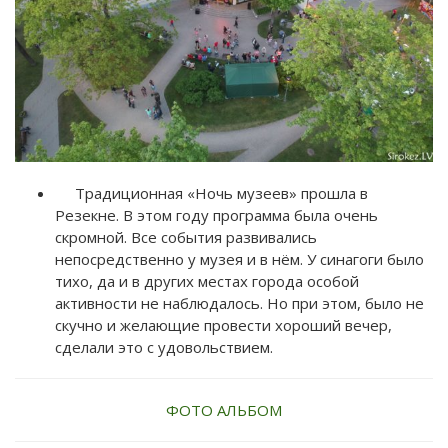
Традиционная «Ночь музеев» прошла в
Резекне. В этом году программа была очень
скромной. Все события развивались
непосредственно у музея и в нём. У синагоги было
тихо, да и в других местах города особой
активности не наблюдалось. Но при этом, было не
скучно и желающие провести хороший вечер,
сделали это с удовольствием.
ФОТО АЛЬБОМ