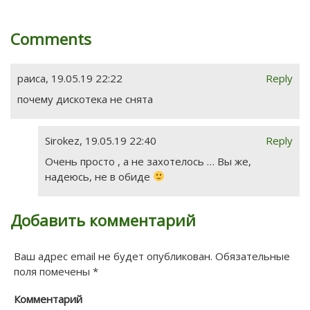
Comments
раиса
,
19.05.19 22:22
Reply
почему дискотека не снята
Sirokez
,
19.05.19 22:40
Reply
Очень просто , а не захотелось … Вы же,
надеюсь, не в обиде
Добавить комментарий
Ваш адрес email не будет опубликован.
Обязательные
поля помечены
*
Комментарий