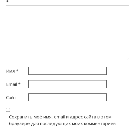
*
Имя
*
Email
*
Сайт
Сохранить моё имя, email и адрес сайта в этом
браузере для последующих моих комментариев.