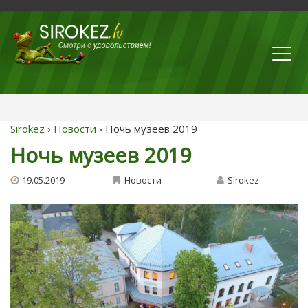
Sirokez
›
Новости
› Ночь музеев 2019
Ночь музеев 2019
19.05.2019
Новости
Sirokez