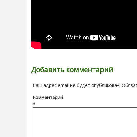
Добавить комментарий
Ваш адрес email не будет опубликован.
Обяза
Комментарий
*