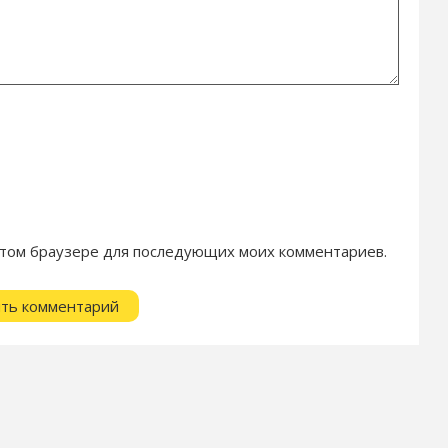
в этом браузере для последующих моих комментариев.