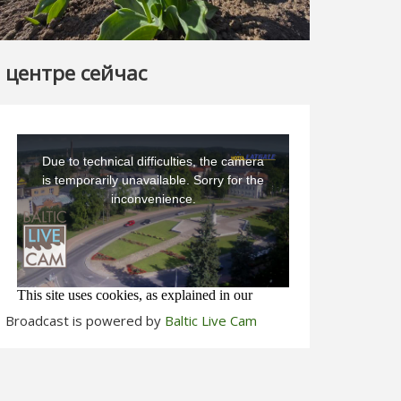
 центре сейчас
Broadcast is powered by
Baltic Live Cam