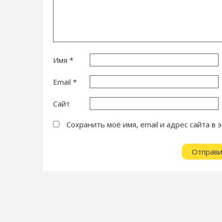
Имя
*
Email
*
Сайт
Сохранить моё имя, email и адрес сайта 