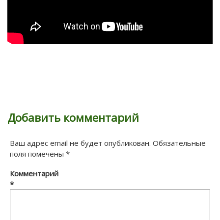
Добавить комментарий
Ваш адрес email не будет опубликован.
Обязательные
поля помечены
*
Комментарий
*