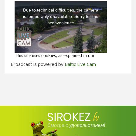
Broadcast is powered by
Baltic Live Cam