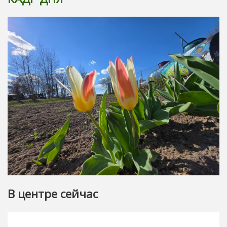
В центре сейчас