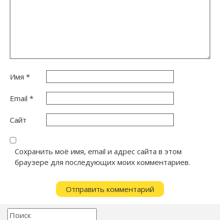
Имя
*
Email
*
Сайт
Сохранить моё имя, email и адрес сайта в этом
браузере для последующих моих комментариев.