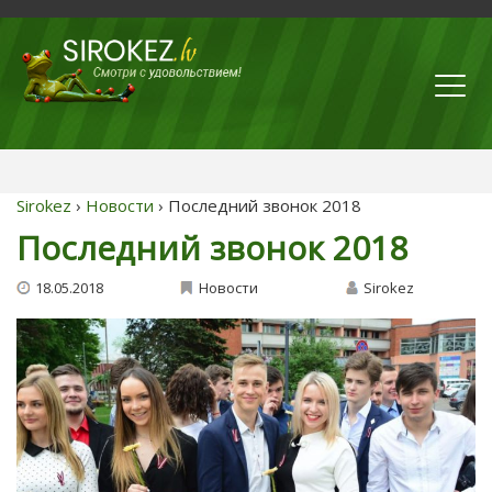
Sirokez
›
Новости
› Последний звонок 2018
Последний звонок 2018
18.05.2018
Новости
Sirokez