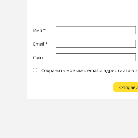
Имя
*
Email
*
Сайт
Сохранить моё имя, email и адрес сайта 