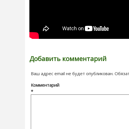
Добавить комментарий
Ваш адрес email не будет опубликован.
Обяза
Комментарий
*