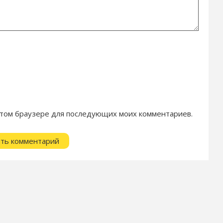
в этом браузере для последующих моих комментариев.