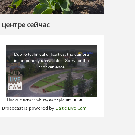
 центре сейчас
Broadcast is powered by
Baltic Live Cam