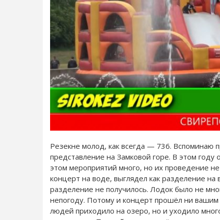
Резекне молод, как всегда — 736. Вспоминаю п
представление на Замковой горе. В этом году
этом мероприятий много, но их проведение не
концерт на воде, выглядел как разделение на 
разделение не получилось. Лодок было не мно
непогоду. Потому и концерт прошёл ни вашим ,
людей приходило на озеро, но и уходило много