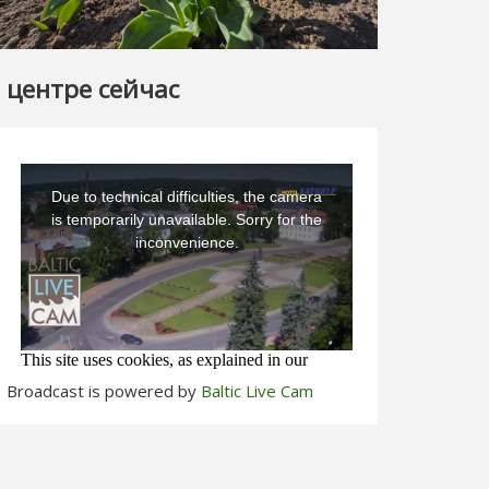
 центре сейчас
Broadcast is powered by
Baltic Live Cam