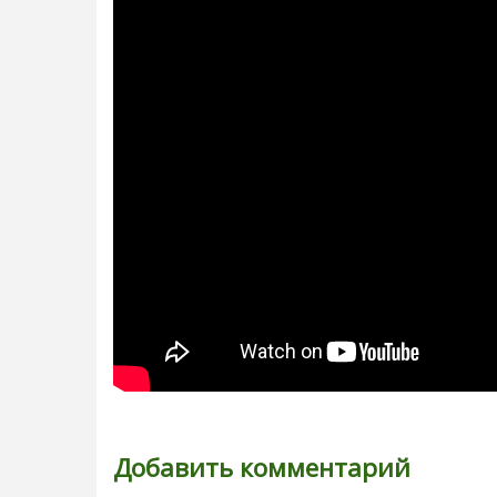
Добавить комментарий