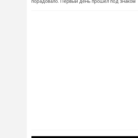
порадовало. Первый день прошёл под знаком 