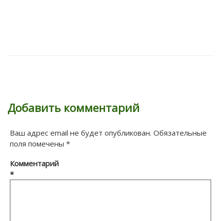
Добавить комментарий
Ваш адрес email не будет опубликован.
Обязательные
поля помечены
*
Комментарий
*