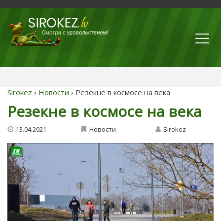
Sirokez
›
Новости
› Резекне в космосе на века
Резекне в космосе на века
13.04.2021
Новости
Sirokez