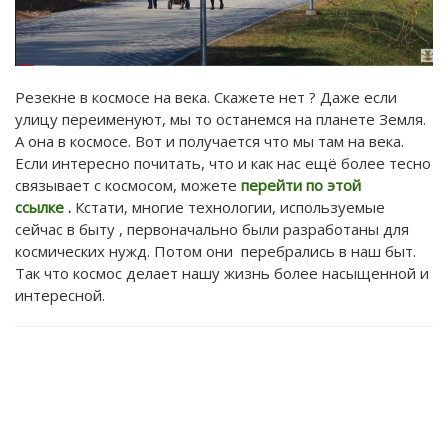
Резекне в космосе на века. Скажете нет ? Даже если
улицу переименуют, мы то останемся на планете Земля.
А она в космосе. Вот и получается что мы там на века.
Если интересно почитать, что и как нас ещё более тесно
связывает с космосом, можете
перейти по этой
ссылке
.
Кстати, многие технологии, используемые
сейчас в быту , первоначально были разработаны для
космических нужд. Потом они перебрались в наш быт.
Так что космос делает нашу жизнь более насыщенной и
интересной.