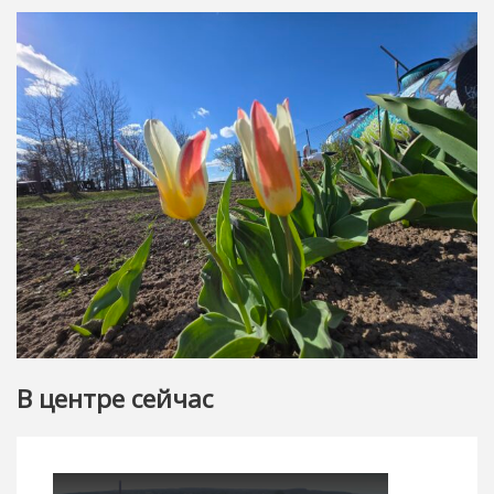
В центре сейчас