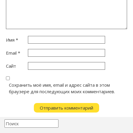
Имя
*
Email
*
Сайт
Сохранить моё имя, email и адрес сайта в этом
браузере для последующих моих комментариев.