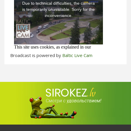
Broadcast is powered by
Baltic Live Cam