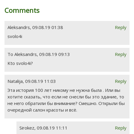
Comments
Aleksandrs
,
09.08.19 01:38
Reply
svolo4i
To Aleksandrs
,
09.08.19 09:13
Reply
Kto svolo4i?
Natalija
,
09.08.19 11:03
Reply
Эта история 100 лет никому не нужна была . Или вы
хотите сказать, что если не снесли бы это здание, то
не него обратили бы внимание? Смешно. Открыли бы
очередной салон красоты и всё.
Sirokez
,
09.08.19 11:11
Reply