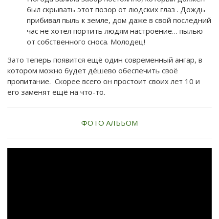
был скрывать этот позор от людских глаз . Дождь
прибивал пыль к земле, дом даже в свой последний
час не хотел портить людям настроение… пылью
от собственного сноса. Молодец!
Зато теперь появится ещё один современный ангар, в
котором можно будет дёшево обеспечить своё
пропитание. Скорее всего он простоит своих лет 10 и
его заменят ещё на что-то.
ФОТО АЛЬБОМ