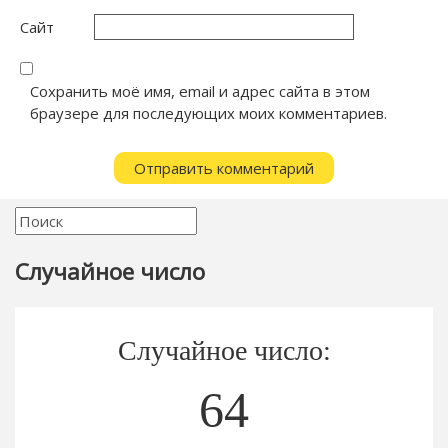
Сайт
Сохранить моё имя, email и адрес сайта в этом
браузере для последующих моих комментариев.
Случайное число
Случайное число:
64