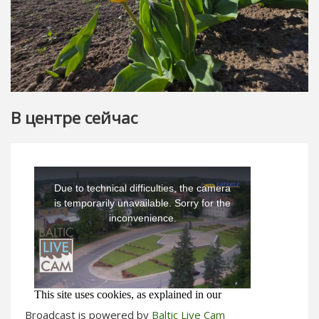
В центре сейчас
Broadcast is powered by
Baltic Live Cam