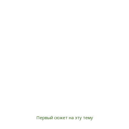
Первый сюжет на эту тему