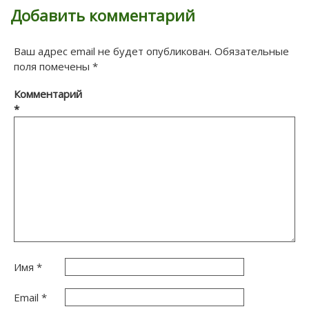
Добавить комментарий
Ваш адрес email не будет опубликован.
Обязательные
поля помечены
*
Комментарий
*
Имя
*
Email
*