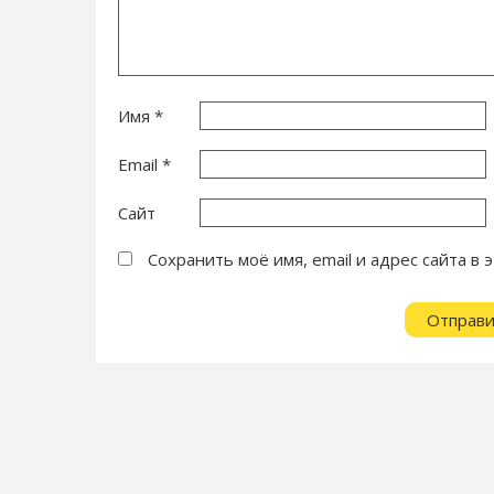
Имя
*
Email
*
Сайт
Сохранить моё имя, email и адрес сайта 