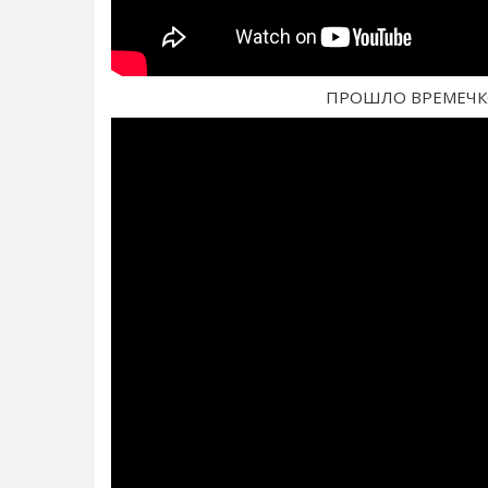
ПРОШЛО ВРЕМЕЧКО, 