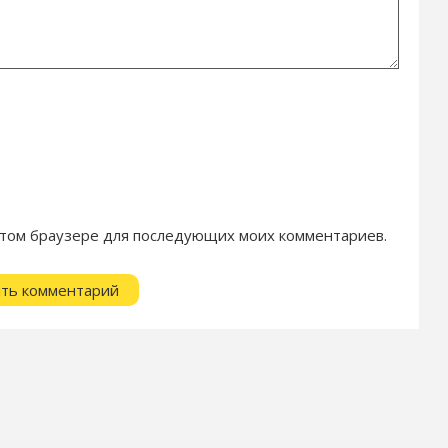
в этом браузере для последующих моих комментариев.