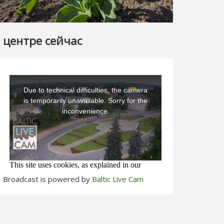
 центре сейчас
Broadcast is powered by
Baltic Live Cam