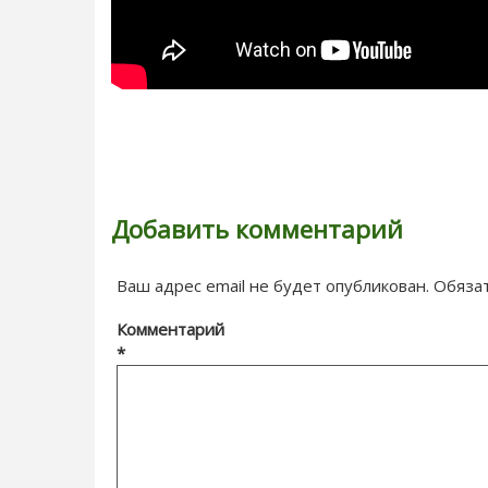
Добавить комментарий
Ваш адрес email не будет опубликован.
Обяза
Комментарий
*