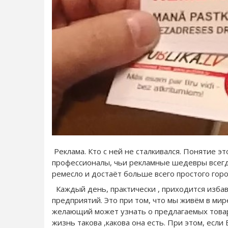
Реклама. Кто с ней не сталкивался. Понятие эт
профессионалы, чьи рекламные шедевры всегда
ремесло и достаёт больше всего простого гор
Каждый день, практически , приходится избав
предприятий. Это при том, что мы живём в мир
желающий может узнать о предлагаемых товарах
жизнь такова ,какова она есть. При этом, если