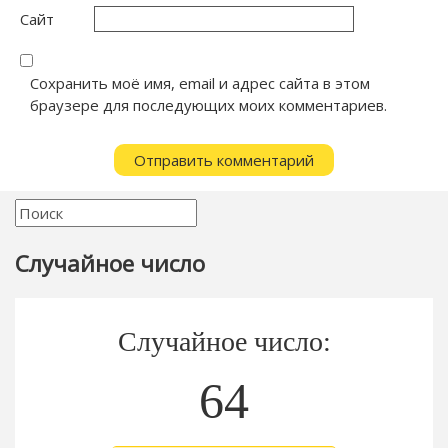
Сайт
Сохранить моё имя, email и адрес сайта в этом
браузере для последующих моих комментариев.
Случайное число
Случайное число:
64