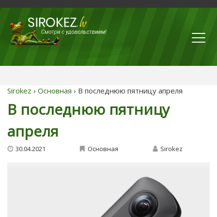
Sirokez
›
Основная
› В последнюю пятницу апреля
В последнюю пятницу
апреля
30.04.2021
Основная
Sirokez