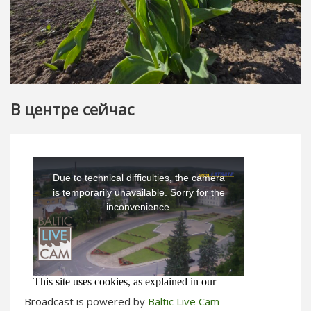
В центре сейчас
Broadcast is powered by
Baltic Live Cam