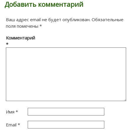
Добавить комментарий
Ваш адрес email не будет опубликован.
Обязательные
поля помечены
*
Комментарий
*
Имя
*
Email
*