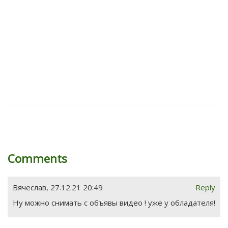
Comments
Вячеслав
,
27.12.21 20:49
Reply
Ну можно снимать с объявы видео ! уже у обладателя!