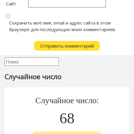
Сайт
Сохранить моё имя, email и адрес сайта в этом
браузере для последующих моих комментариев.
Случайное число
Случайное число:
68