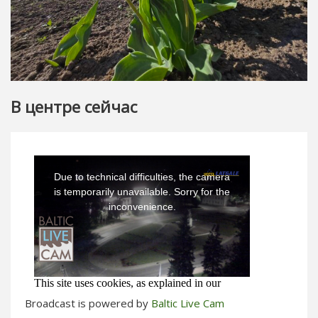
В центре сейчас
Broadcast is powered by
Baltic Live Cam