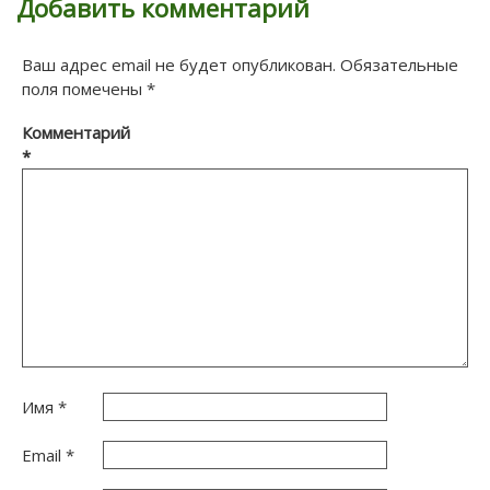
Добавить комментарий
Ваш адрес email не будет опубликован.
Обязательные
поля помечены
*
Комментарий
*
Имя
*
Email
*