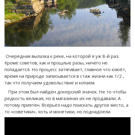
Очередная вылазка к реке, на которой я уж 8-й раз.
Кроме советов, как и прошлые разы, ничего не
попадается. Но процесс затягивает, главное что клюёт,
время на природе записывается в стаж жизни как 1/2 ,
так что получаем удовольствие и копаем.
При этом был найден донорский значок. Не то чтобы
редкость великая, но в магазинах их не продавали. А
потому приятен. Всерьёз надо поискать другое место, а
то «советики», хоть и монетики, но поднадоели.