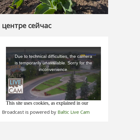
 центре сейчас
Broadcast is powered by
Baltic Live Cam