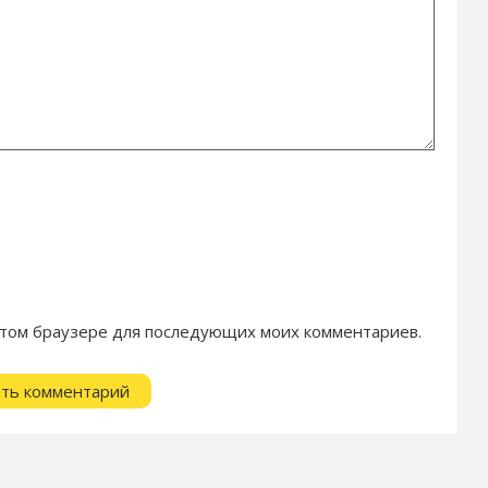
в этом браузере для последующих моих комментариев.