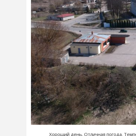
Хороший день. Отличная погода. Темпер