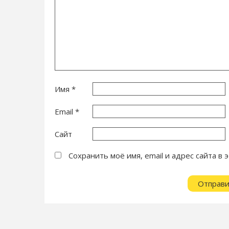
Имя
*
Email
*
Сайт
Сохранить моё имя, email и адрес сайта 