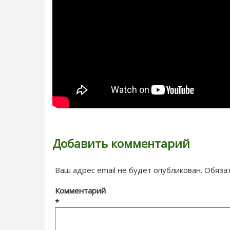
Добавить комментарий
Ваш адрес email не будет опубликован.
Обяза
Комментарий
*