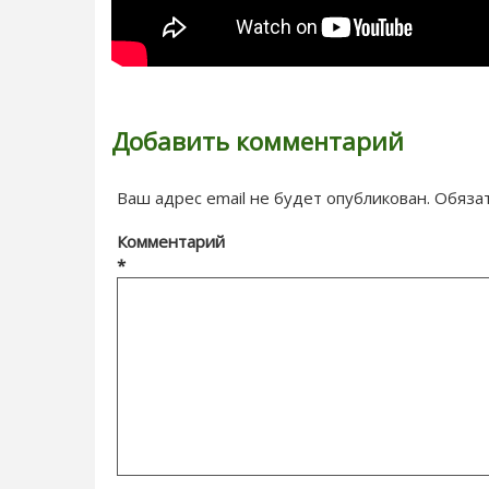
Добавить комментарий
Ваш адрес email не будет опубликован.
Обяза
Комментарий
*