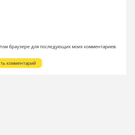
в этом браузере для последующих моих комментариев.