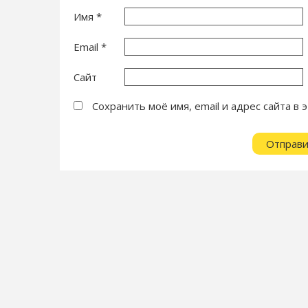
Имя
*
Email
*
Сайт
Сохранить моё имя, email и адрес сайта 