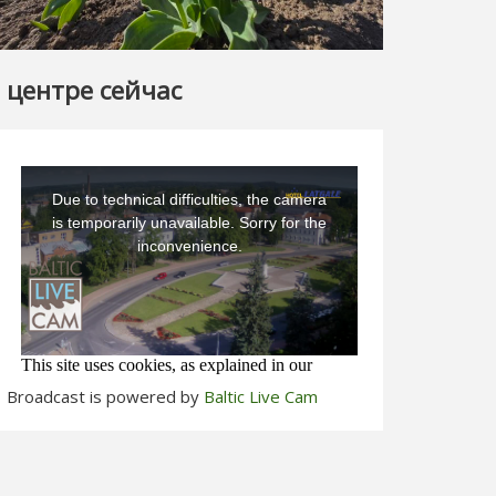
 центре сейчас
Broadcast is powered by
Baltic Live Cam