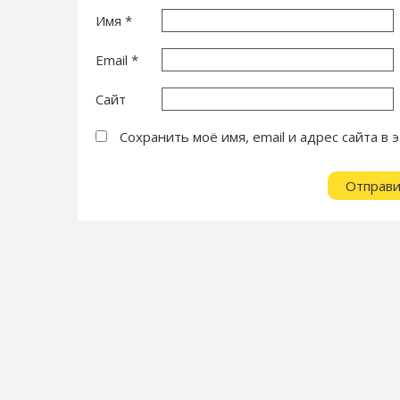
Имя
*
Email
*
Сайт
Сохранить моё имя, email и адрес сайта 