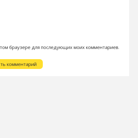
в этом браузере для последующих моих комментариев.