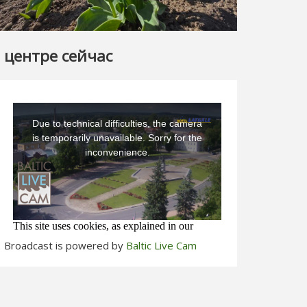
 центре сейчас
Broadcast is powered by
Baltic Live Cam