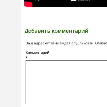
Добавить комментарий
Ваш адрес email не будет опубликован.
Обяза
Комментарий
*