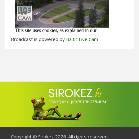
Broadcast is powered by
Baltic Live Cam
Copyright © Sirokez 2026. All rights reserved.