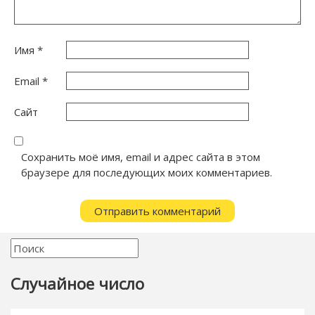
Имя
*
Email
*
Сайт
Сохранить моё имя, email и адрес сайта в этом
браузере для последующих моих комментариев.
Случайное число