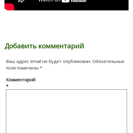
Добавить комментарий
Ваш адрес email не будет опубликован.
Обязательные
поля помечены
*
Комментарий
*