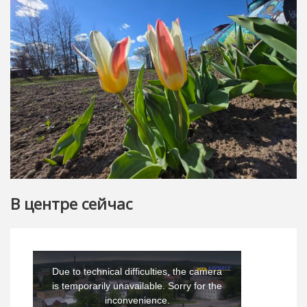
В центре сейчас