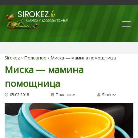
Sirokez
›
Полезное
› Миска — мамина помощница
Миска — мамина
помощница
05.02.2018
Полезное
Sirokez