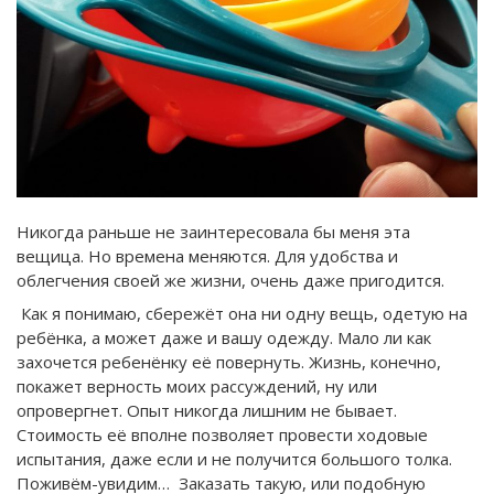
Никогда раньше не заинтересовала бы меня эта
вещица. Но времена меняются. Для удобства и
облегчения своей же жизни, очень даже пригодится.
Как я понимаю, сбережёт она ни одну вещь, одетую на
ребёнка, а может даже и вашу одежду. Мало ли как
захочется ребенёнку её повернуть. Жизнь, конечно,
покажет верность моих рассуждений, ну или
опровергнет. Опыт никогда лишним не бывает.
Стоимость её вполне позволяет провести ходовые
испытания, даже если и не получится большого толка.
Поживём-увидим… Заказать такую, или подобную