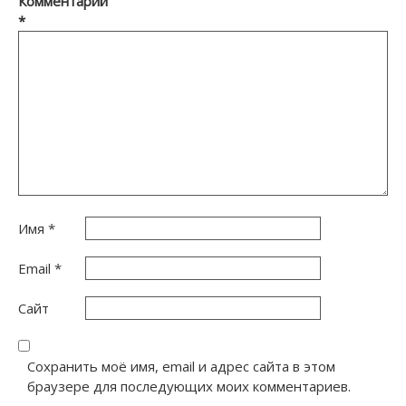
Комментарий
*
Имя
*
Email
*
Сайт
Сохранить моё имя, email и адрес сайта в этом
браузере для последующих моих комментариев.