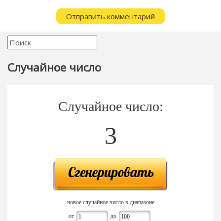
Случайное число
Случайное число:
3
новое случайное число в диапазоне
от
до