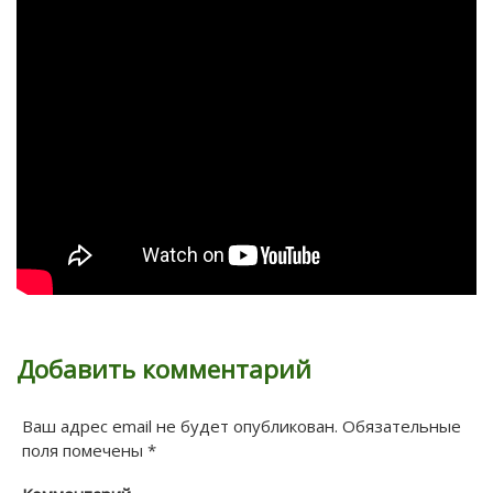
Добавить комментарий
Ваш адрес email не будет опубликован.
Обязательные
поля помечены
*