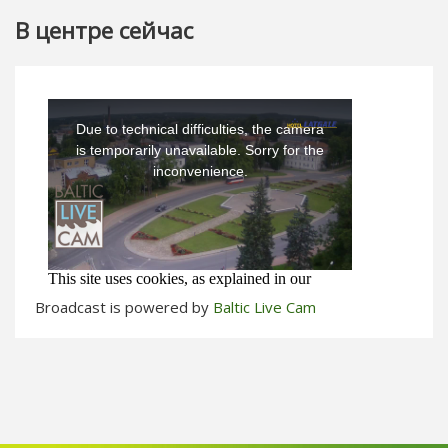
В центре сейчас
Broadcast is powered by
Baltic Live Cam