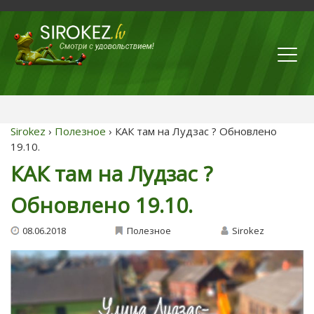
Sirokez
›
Полезное
› КАК там на Лудзас ? Обновлено
19.10.
КАК там на Лудзас ?
Обновлено 19.10.
08.06.2018
Полезное
Sirokez