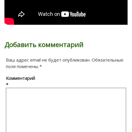
Добавить комментарий
Ваш адрес email не будет опубликован.
Обязательные
поля помечены
*
Комментарий
*