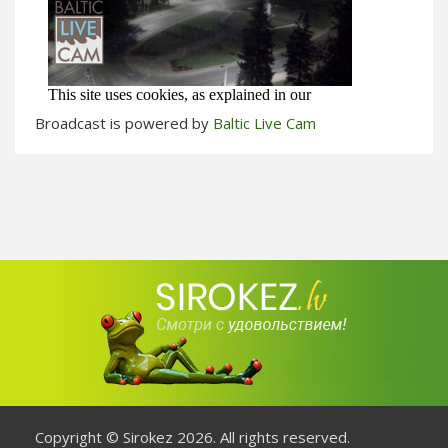
Broadcast is powered by
Baltic Live Cam
Copyright © Sirokez 2026. All rights reserved.