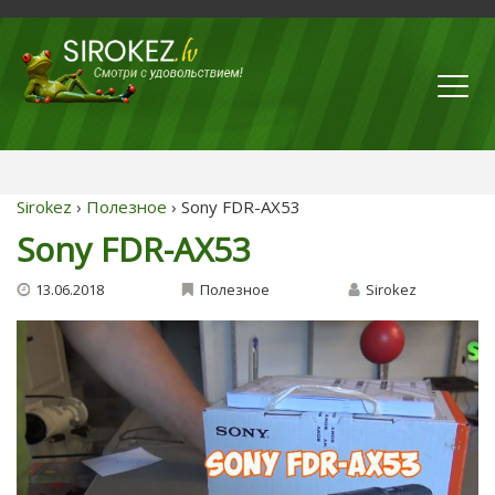
Sirokez
›
Полезное
› Sony FDR-AX53
Sony FDR-AX53
13.06.2018
Полезное
Sirokez