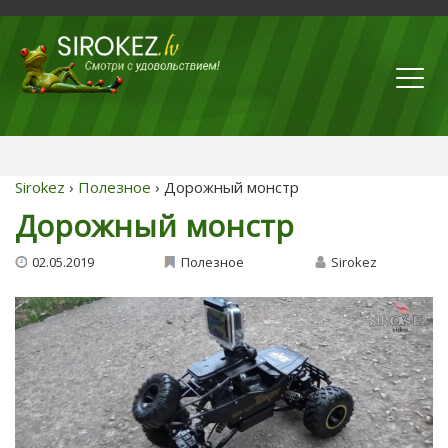
Sirokez
›
Полезное
› Дорожный монстр
Дорожный монстр
02.05.2019
Полезное
Sirokez