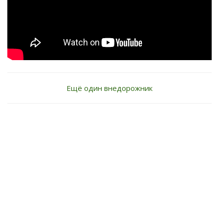
Ещё один внедорожник