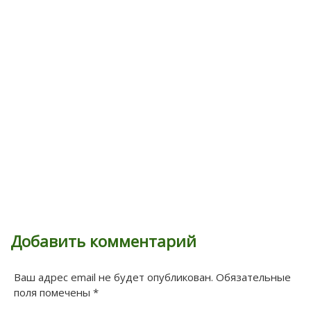
Добавить комментарий
Ваш адрес email не будет опубликован.
Обязательные
поля помечены
*