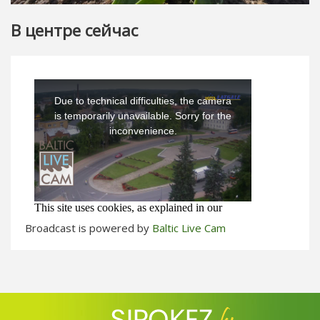
В центре сейчас
Broadcast is powered by
Baltic Live Cam