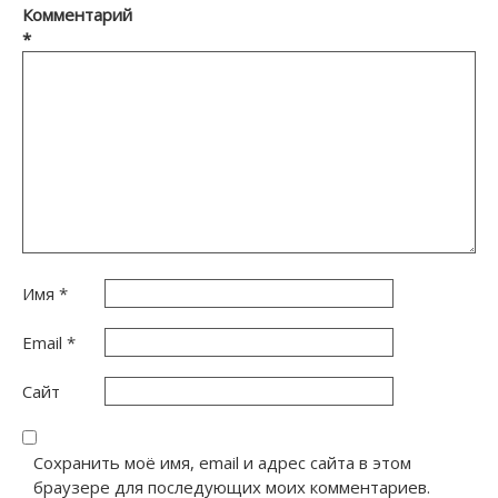
Комментарий
*
Имя
*
Email
*
Сайт
Сохранить моё имя, email и адрес сайта в этом
браузере для последующих моих комментариев.