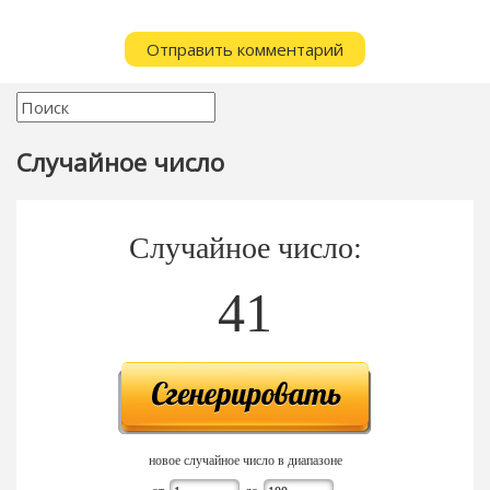
Случайное число
Случайное число:
41
новое случайное число в диапазоне