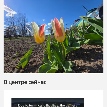
В центре сейчас