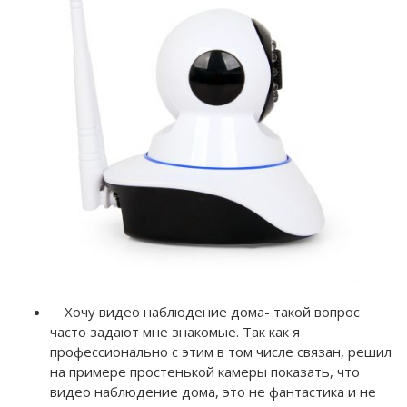
Хочу видео наблюдение дома- такой вопрос
часто задают мне знакомые. Так как я
профессионально с этим в том числе связан, решил
на примере простенькой камеры показать, что
видео наблюдение дома, это не фантастика и не