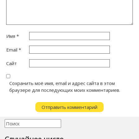
Имя
*
Email
*
Сайт
Сохранить моё имя, email и адрес сайта в этом
браузере для последующих моих комментариев.