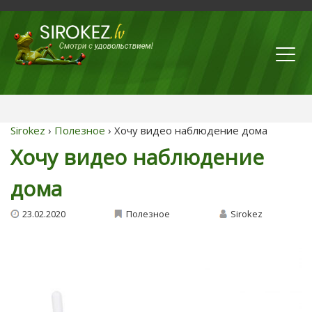
Sirokez
›
Полезное
› Хочу видео наблюдение дома
Хочу видео наблюдение
дома
23.02.2020
Полезное
Sirokez