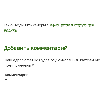
Как объединить камеры в
одно целое в следующем
ролике.
Добавить комментарий
Ваш адрес email не будет опубликован.
Обязательные
поля помечены
*
Комментарий
*