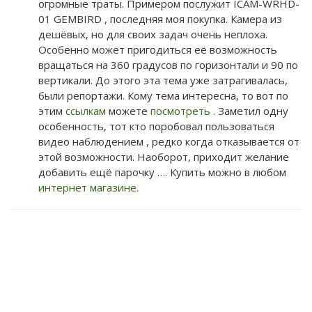
огромные траты. Примером послужит ICAM-WRHD-
01 GEMBIRD , последняя моя покупка. Камера из
дешёвых, но для своих задач очень неплоха.
Особенно может пригодиться её возможность
вращаться на 360 градусов по горизонтали и 90 по
вертикали. До этого эта тема уже затрагивалась,
были репортажи. Кому тема интересна, то вот по
этим
ссылкам
можете
посмотреть .
Заметил одну
особенность, тот кто поробовал пользоваться
видео наблюдением , редко когда отказывается от
этой возможности. Наоборот, приходит желание
добавить ещё парочку …. Купить можно в любом
интернет магазине.