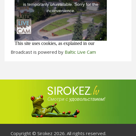
Broadcast is powered by
Baltic Live Cam
Copyright © Sirokez 2026. All rights reserved.