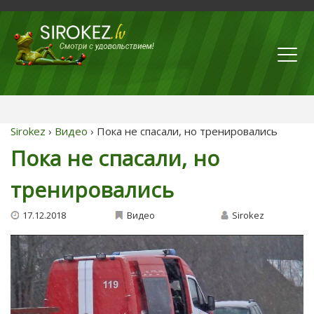
Sirokez
›
Видео
› Пока не спасали, но тренировались
Пока не спасали, но
тренировались
17.12.2018
Видео
Sirokez