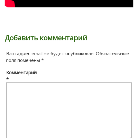
Добавить комментарий
Ваш адрес email не будет опубликован.
Обязательные
поля помечены
*
Комментарий
*