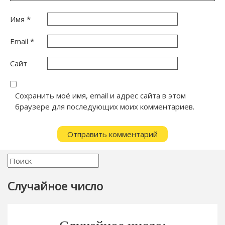
Имя
*
Email
*
Сайт
Сохранить моё имя, email и адрес сайта в этом
браузере для последующих моих комментариев.
Случайное число