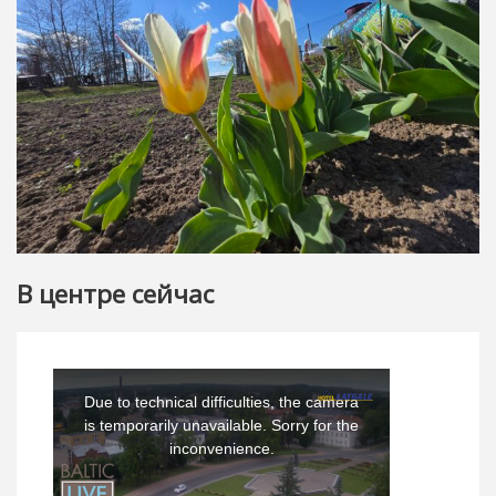
В центре сейчас