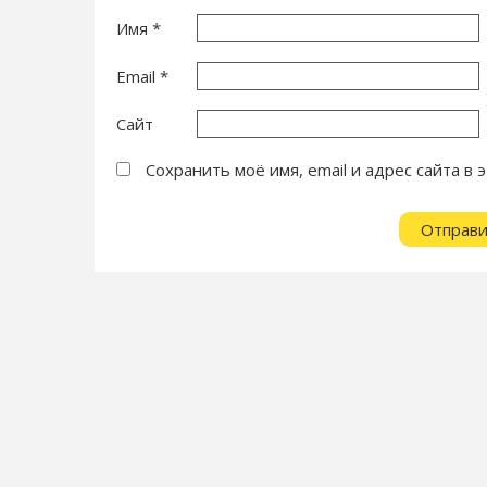
Имя
*
Email
*
Сайт
Сохранить моё имя, email и адрес сайта 