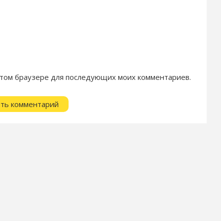
в этом браузере для последующих моих комментариев.