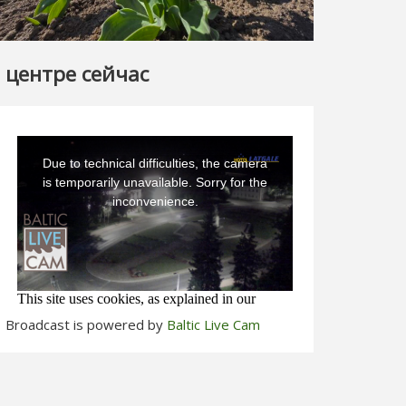
 центре сейчас
Broadcast is powered by
Baltic Live Cam