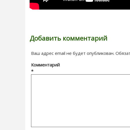
Добавить комментарий
Ваш адрес email не будет опубликован.
Обяза
Комментарий
*