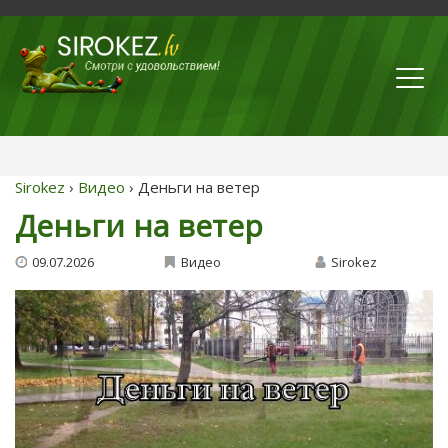
Sirokez
›
Видео
› Деньги на ветер
Деньги на ветер
09.07.2026
Видео
Sirokez