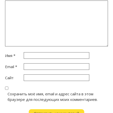
Имя
*
Email
*
Сайт
Сохранить моё имя, email и адрес сайта в этом
браузере для последующих моих комментариев.