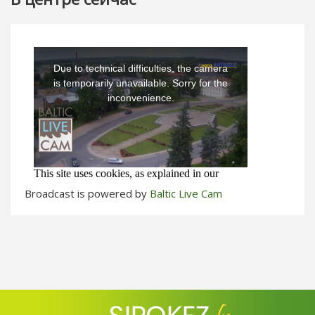
Broadcast is powered by
Baltic Live Cam