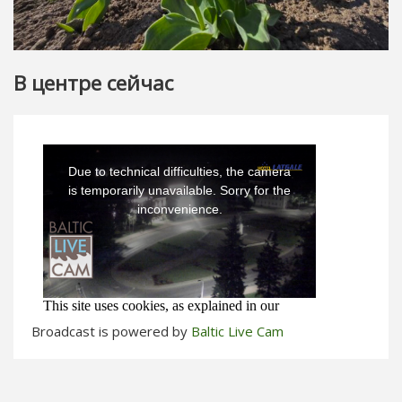
В центре сейчас
Broadcast is powered by
Baltic Live Cam