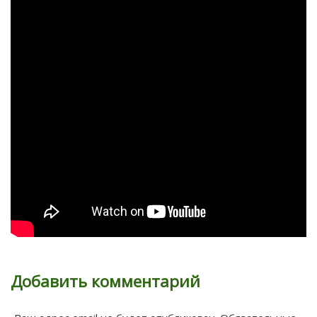
Добавить комментарий