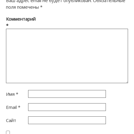
Ваш адрес email не будет опубликован.
Обязательные
поля помечены
*
Комментарий
*
Имя
*
Email
*
Сайт