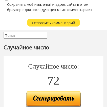
Сохранить моё имя, email и адрес сайта в этом
браузере для последующих моих комментариев.
Случайное число
Случайное число:
72