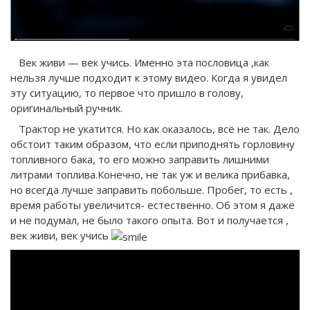
Век живи — век учись. Именно эта пословица ,как
нельзя лучше подходит к этому видео. Когда я увидел
эту ситуацию, то первое что пришло в голову,
оригинальный ручник.
Трактор не укатится. Но как оказалось, всё не так. Дело
обстоит таким образом, что если приподнять горловину
топливного бака, то его можно заправить лишними
литрами топлива.Конечно, не так уж и велика прибавка,
но всегда лучше заправить побольше. Пробег, то есть ,
время работы увеличится- естественно. Об этом я даже
и не подумал, не было такого опыта. Вот и получается ,
век живи, век учись